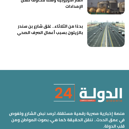
الإمدادات
بدءًا من الثلاثاء.. غلق شارع بن سندر
بالزيتون بسبب أعمال الصرف الصحي
منصة إخبارية مصرية رقمية مستقلة، ترصد نبض الشارع وتغوص
في عمق الحدث.. ننقل الحقيقة كما هي، بصوت المواطن ومن
قلب الدولة.