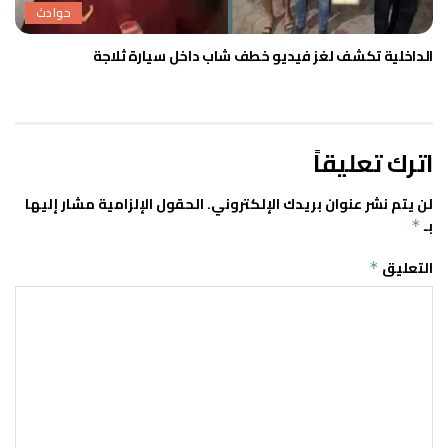
حوادث
الداخلية تكشف لغز فيديو خطف شاب داخل سيارة ثلاجة
اترك تعليقاً
لن يتم نشر عنوان بريدك الإلكتروني.
الحقول الإلزامية مشار إليها
بـ
*
التعليق
*