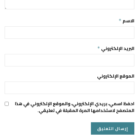
الاسم
*
البريد الإلكتروني
*
الموقع الإلكتروني
احفظ اسمي، بريدي الإلكتروني، والموقع الإلكتروني في هذا
المتصفح لاستخدامها المرة المقبلة في تعليقي.