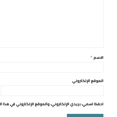
الاسم
*
الموقع الإلكتروني
احفظ اسمي، بريدي الإلكتروني، والموقع الإلكتروني في هذا ا