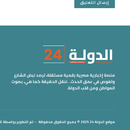
منصة إخبارية مصرية رقمية مستقلة، ترصد نبض الشارع
وتغوص في عمق الحدث.. ننقل الحقيقة كما هي، بصوت
المواطن ومن قلب الدولة.
موقع الدولة 24
2025 © جميع الحقوق محفوظة – تم التطوير بواسطة
G