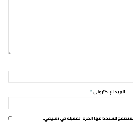
البريد الإلكتروني
*
لمتصفح لاستخدامها المرة المقبلة في تعليقي.