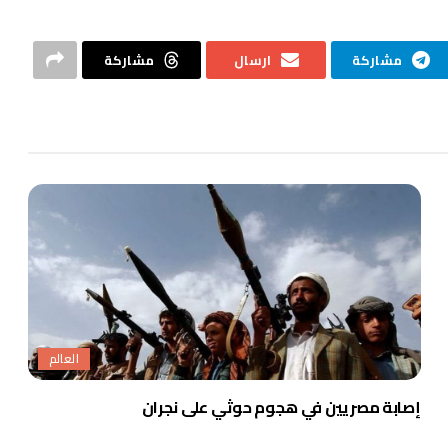
مشاركة
ارسال
مشاركة
العالم
إصابة مصريين في هجوم حوثي على نجران