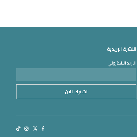
النشرة البريدية
البريد الالكتروني