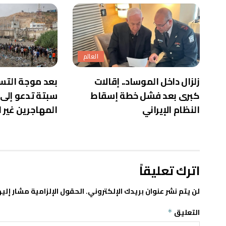
العالم
زلزال داخل الموساد.. إقالات
بعد موجة التسل
كبرى بعد فشل خطة إسقاط
سبتة تدعو إلى
النظام الإيراني
المهاجرين غير 
اترك تعليقاً
لن يتم نشر عنوان بريدك الإلكتروني.
الحقول الإلزامية مشار إليه
التعليق
*