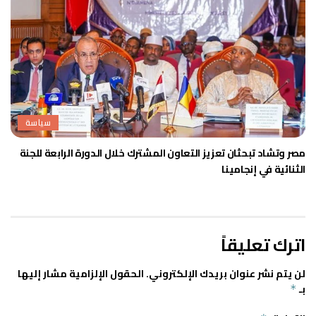
سياسة
مصر وتشاد تبحثان تعزيز التعاون المشترك خلال الدورة الرابعة للجنة
الثنائية في إنجامينا
اترك تعليقاً
لن يتم نشر عنوان بريدك الإلكتروني.
الحقول الإلزامية مشار إليها
بـ
*