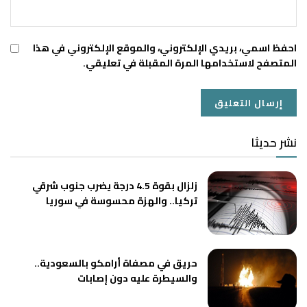
احفظ اسمي، بريدي الإلكتروني، والموقع الإلكتروني في هذا
المتصفح لاستخدامها المرة المقبلة في تعليقي.
نشر حديثا
زلزال بقوة 4.5 درجة يضرب جنوب شرقي
تركيا.. والهزة محسوسة في سوريا
حريق في مصفاة أرامكو بالسعودية..
والسيطرة عليه دون إصابات