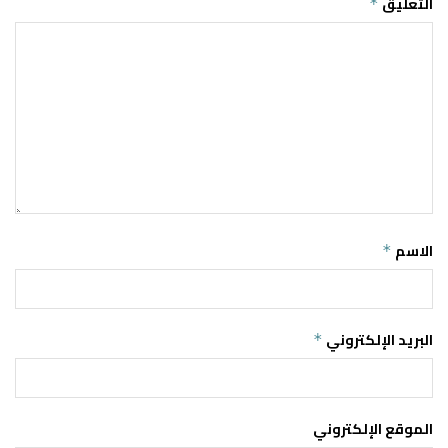
التعليق
*
الاسم
*
البريد الإلكتروني
*
الموقع الإلكتروني