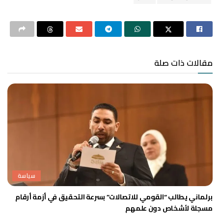
مقالات ذات صلة
سياسة
برلماني يطالب “القومي للاتصالات” بسرعة التحقيق في أزمة أرقام
مسجلة لأشخاص دون علمهم