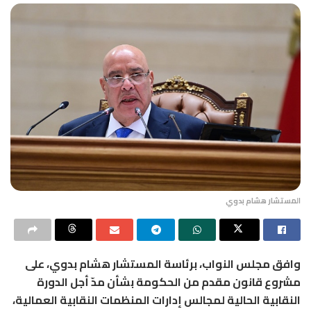
المستشار هشام بدوي
وافق مجلس النواب، برئاسة المستشار هشام بدوي، على
مشروع قانون مقدم من الحكومة بشأن مدّ أجل الدورة
النقابية الحالية لمجالس إدارات المنظمات النقابية العمالية،