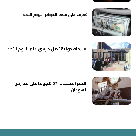
تعرف على سعر الدولار اليوم الأحد
36 رحلة دولية تصل مرسى علم اليوم الأحد
الأمم المتحدة: 67 هجومًا على مدارس
السودان