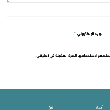
البريد الإلكتروني
*
لمتصفح لاستخدامها المرة المقبلة في تعليقي.
أخبار
فن