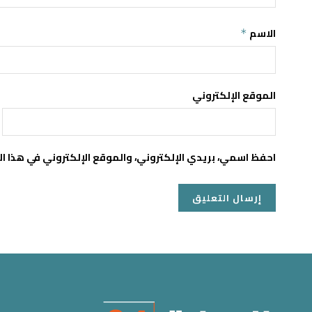
الاسم
*
الموقع الإلكتروني
احفظ اسمي، بريدي الإلكتروني، والموقع الإلكتروني في هذا ا