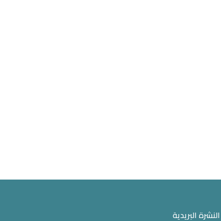
النشرة البريدية