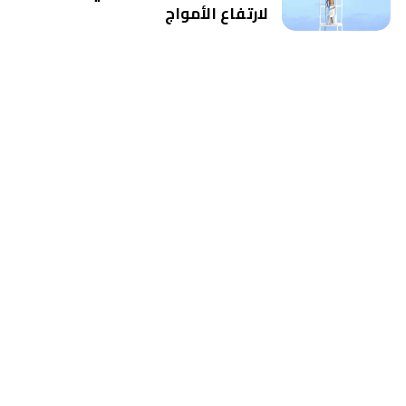
لارتفاع الأمواج