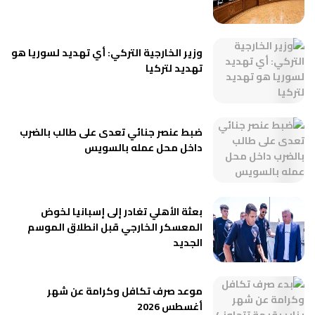
وزير الخارجية التركي: أي تهديد لسوريا هو
تهديد لتركيا
ضبط عنصر جنائي تعدى على طالب بالضرب
داخل محل عمله بالسويس
بعثة الأهلي تغادر إلى إسبانيا لخوض
المعسكر الخارجي قبل انطلاق الموسم
الجديد
موعد صرف تكافل وكرامة عن شهر
أغسطس 2026