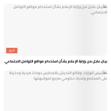
أخبار
بيان عاجل من وزارة الإعلام بشأن استخدام مواقع التواصل الاجتماعي