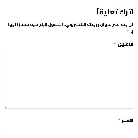
اترك تعليقاً
لن يتم نشر عنوان بريدك الإلكتروني.
الحقول الإلزامية مشار إليها
بـ
*
التعليق
*
الاسم
*