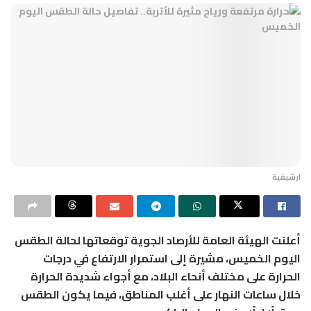
ارشيفية
أعلنت
الهيئة العامة للأرصاد الجوية
توقعاتها لحالة الطقس
اليوم الخميس، مشيرة إلى استمرار الارتفاع في درجات
الحرارة على مختلف أنحاء البلاد، مع أجواء شديدة الحرارة
خلال ساعات النهار على أغلب المناطق، فيما يكون الطقس