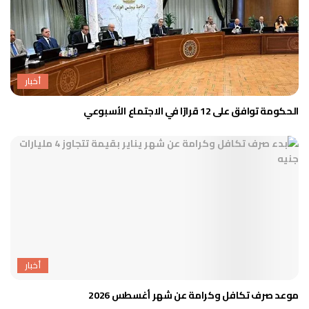
أخبار
الحكومة توافق على 12 قرارًا في الاجتماع الأسبوعي
أخبار
موعد صرف تكافل وكرامة عن شهر أغسطس 2026