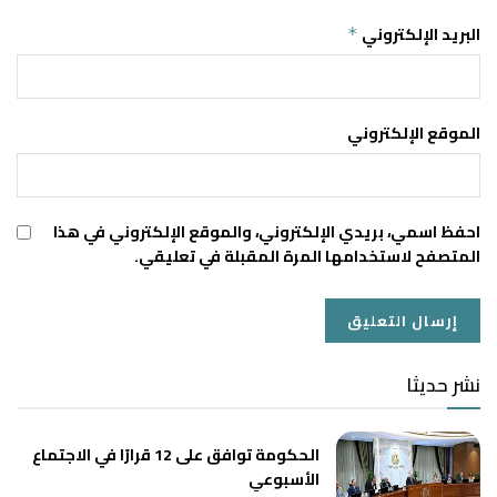
البريد الإلكتروني
*
الموقع الإلكتروني
احفظ اسمي، بريدي الإلكتروني، والموقع الإلكتروني في هذا
المتصفح لاستخدامها المرة المقبلة في تعليقي.
نشر حديثا
الحكومة توافق على 12 قرارًا في الاجتماع
الأسبوعي