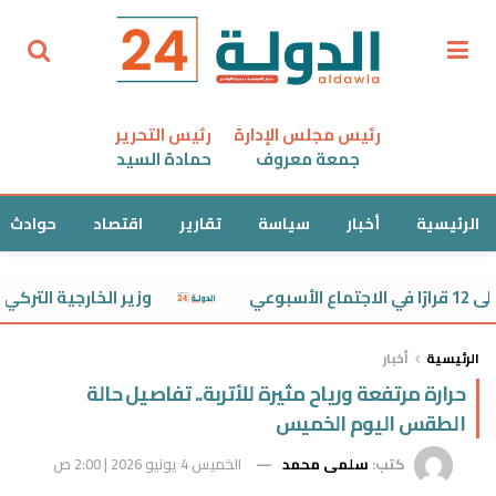
رئيس مجلس الإدارة
رئيس التحرير
جمعة معروف
حمادة السيد
الرئيسية
أخبار
سياسة
تقارير
اقتصاد
حوادث
وزير الخارجية التركي: أي
الرئيسية
أخبار
حرارة مرتفعة ورياح مثيرة للأتربة.. تفاصيل حالة
الطقس اليوم الخميس
كتب:
سلمى محمد
الخميس 4 يونيو 2026 | 2:00 ص