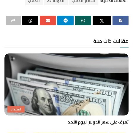
الكلمات الدلالية:
أسعار الذهب
الدولة 24
الذهب
مقالات ذات صلة
اقتصاد
تعرف على سعر الدولار اليوم الأحد