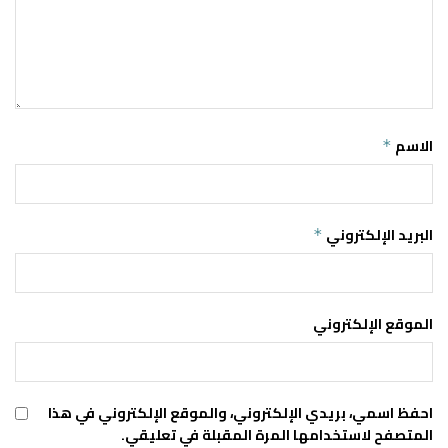
الاسم
*
البريد الإلكتروني
*
الموقع الإلكتروني
احفظ اسمي، بريدي الإلكتروني، والموقع الإلكتروني في هذا
المتصفح لاستخدامها المرة المقبلة في تعليقي.