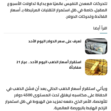
لتحركات المعدن النفيس عالميًا مع بداية تداولات الأسبوع
المقبل، خاصة في ظل استمرار التقلبات المرتبطة بـ أسعار
الفائدة وتحركات الدولار.
اقرأ أيضا
تعرف على سعر الدولار اليوم الأحد
استقرار أسعار الذهب اليوم الأحد.. عيار 21
مفاجأة
ويأتي استقرار أسعار الذهب الحالي بعد أن فشل الذهب في
الحفاظ على مكاسبه ليغلق تحت المستوى 4500 دولار
للأونصة، الأمر الذي دفعه لمزيد من الهبوط في ظل استمرار
الزخم الهابط بالبورصة العالمية.