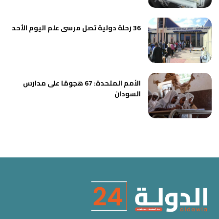
36 رحلة دولية تصل مرسى علم اليوم الأحد
الأمم المتحدة: 67 هجومًا على مدارس
السودان