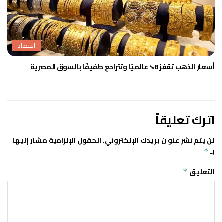
اقتصاد
أسعار الذهب تقفز 8% عالميًا وتتراجع طفيفًا بالسوق المصرية
اترك تعليقاً
لن يتم نشر عنوان بريدك الإلكتروني.
الحقول الإلزامية مشار إليها
بـ
*
التعليق
*