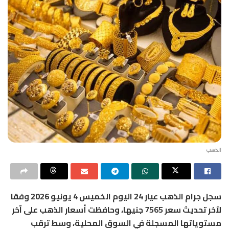
الذهب
سجل جرام الذهب عيار 24 اليوم الخميس 4 يونيو 2026 وفقا
لآخر تحديث سعر 7565 جنيها، وحافظت أسعار الذهب على آخر
مستوياتها المسجلة في السوق المحلية، وسط ترقب