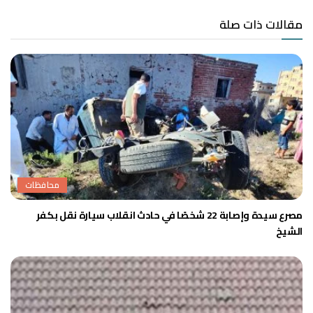
مقالات ذات صلة
محافظات
مصرع سيدة وإصابة 22 شخصًا في حادث انقلاب سيارة نقل بكفر
الشيخ