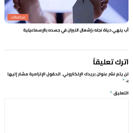
محافظات
أب ينهي حياة نجله بإشعال النيران في جسده بالإسماعيلية
اترك تعليقاً
لن يتم نشر عنوان بريدك الإلكتروني.
الحقول الإلزامية مشار إليها
بـ
*
التعليق
*