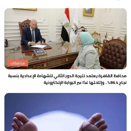
محافظات
محافظ القاهرة يعتمد نتيجة الدور الثاني للشهادة الإعدادية بنسبة
نجاح 86.4%.. وإتاحتها غدًا عبر البوابة الإلكترونية