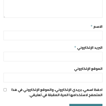
الاسم
*
البريد الإلكتروني
*
الموقع الإلكتروني
احفظ اسمي، بريدي الإلكتروني، والموقع الإلكتروني في هذا
المتصفح لاستخدامها المرة المقبلة في تعليقي.