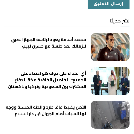
نشر حديثا
محمد أسامة يعود لرئاسة الجهاز الطبي
للزمالك بعد جلسة مع حسين لبيب
أي اعتداء على دولة هو اعتداء على
الجميع”.. تفاصيل اتفاقية مكة للدفاع
المشترك بين السعودية وتركيا وباكستان
الأمن يضبط عاقًا طرد والدته المسنة ووجه
لها السباب أمام الجيران في دار السلام