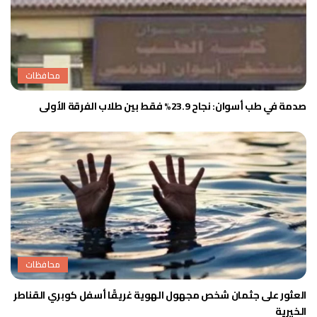
محافظات
صدمة في طب أسوان: نجاح 23.9% فقط بين طلاب الفرقة الأولى
محافظات
العثور على جثمان شخص مجهول الهوية غريقًا أسفل كوبري القناطر
الخيرية