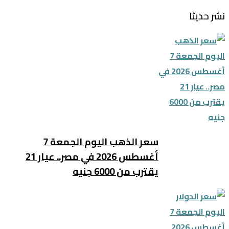
نشر حديثا
سعر الذهب اليوم الجمعة 7
أغسطس 2026 في مصر.. عيار 21
يقترب من 6000 جنيه