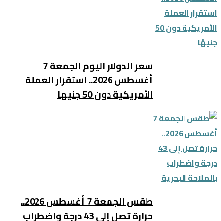
سعر الدولار اليوم الجمعة 7
أغسطس 2026.. استقرار العملة
الأمريكية دون 50 جنيهًا
طقس الجمعة 7 أغسطس 2026..
حرارة تصل إلى 43 درجة واضطراب