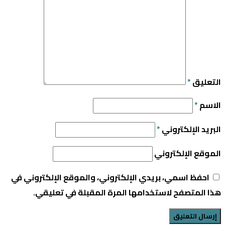
التعليق
*
الاسم
*
البريد الإلكتروني
*
الموقع الإلكتروني
احفظ اسمي، بريدي الإلكتروني، والموقع الإلكتروني في
هذا المتصفح لاستخدامها المرة المقبلة في تعليقي.