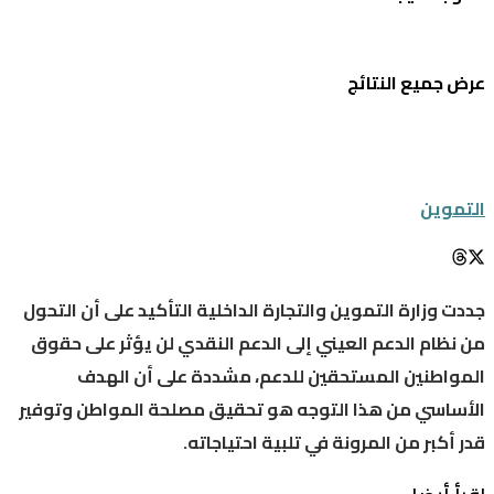
عرض جميع النتائج
التموين
جددت وزارة التموين والتجارة الداخلية التأكيد على أن التحول
من نظام الدعم العيني إلى الدعم النقدي لن يؤثر على حقوق
المواطنين المستحقين للدعم، مشددة على أن الهدف
الأساسي من هذا التوجه هو تحقيق مصلحة المواطن وتوفير
قدر أكبر من المرونة في تلبية احتياجاته.