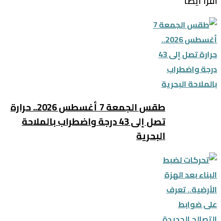
اقرأ أيضا
طقس الجمعة 7 أغسطس 2026.. حرارة
تصل إلى 43 درجة واضطراب بالملاحة
البحرية