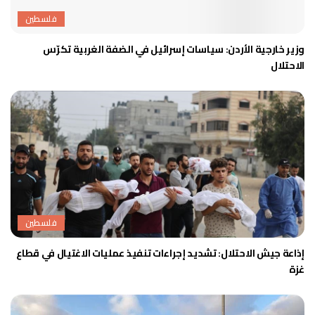
فلسطين
وزير خارجية الأردن: سياسات إسرائيل في الضفة الغربية تكرّس
الاحتلال
فلسطين
إذاعة جيش الاحتلال: تشديد إجراءات تنفيذ عمليات الاغتيال في قطاع
غزة