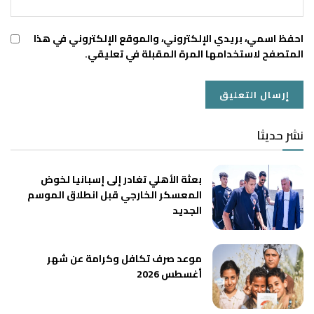
احفظ اسمي، بريدي الإلكتروني، والموقع الإلكتروني في هذا
المتصفح لاستخدامها المرة المقبلة في تعليقي.
نشر حديثا
بعثة الأهلي تغادر إلى إسبانيا لخوض
المعسكر الخارجي قبل انطلاق الموسم
الجديد
موعد صرف تكافل وكرامة عن شهر
أغسطس 2026