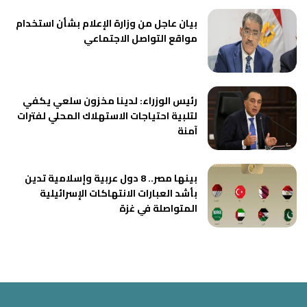
بيان عاجل من وزارة الإعلام بشأن استخدام
مواقع التواصل الاجتماعي
رئيس الوزراء: لدينا مخزون سلعي يكفي
لتلبية احتياجات الاستهلاك المحلي لفترات
آمنة
بينها مصر.. 8 دول عربية وإسلامية تدين
بأشد العبارات الانتهاكات الإسرائيلية
المتواصلة في غزة