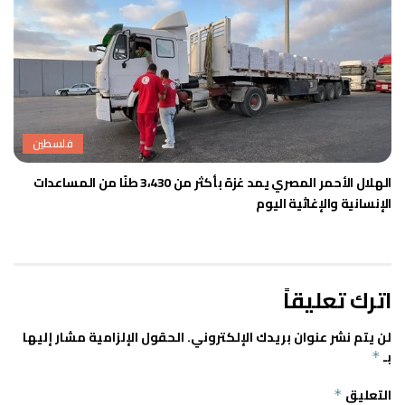
فلسطين
الهلال الأحمر المصري يمد غزة بأكثر من 3،430 طنًا من المساعدات
الإنسانية والإغاثية اليوم
اترك تعليقاً
لن يتم نشر عنوان بريدك الإلكتروني.
الحقول الإلزامية مشار إليها
بـ
*
التعليق
*