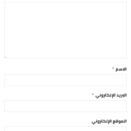
الاسم
*
البريد الإلكتروني
*
الموقع الإلكتروني