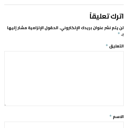
اترك تعليقاً
لن يتم نشر عنوان بريدك الإلكتروني.
الحقول الإلزامية مشار إليها
بـ
*
التعليق
*
الاسم
*