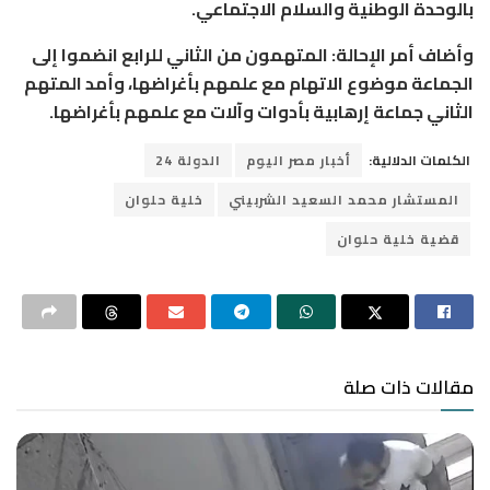
بالوحدة الوطنية والسلام الاجتماعي.
وأضاف أمر الإحالة: المتهمون من الثاني للرابع انضموا إلى
الجماعة موضوع الاتهام مع علمهم بأغراضها، وأمد المتهم
الثاني جماعة إرهابية بأدوات وآلات مع علمهم بأغراضها.
الكلمات الدلالية:
أخبار مصر اليوم
الدولة 24
المستشار محمد السعيد الشربيني
خلية حلوان
قضية خلية حلوان
مقالات ذات صلة