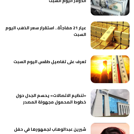
الدولار اليوم السبت
عيار 21 مفاجأة.. استقرار سعر الذهب اليوم
السبت
تعرف على تفاصيل طقس اليوم السبت
«تنظيم الاتصالات» يحسم الجدل حول
خطوط المحمول مجهولة المصدر
شيرين عبدالوهاب لجمهورها في حفل