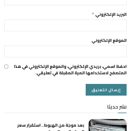
البريد الإلكتروني
*
الموقع الإلكتروني
احفظ اسمي، بريدي الإلكتروني، والموقع الإلكتروني في هذا
المتصفح لاستخدامها المرة المقبلة في تعليقي.
نشر حديثا
بعد موجة من الهبوط.. استقرار سعر