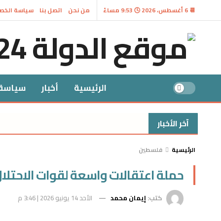
📆 6 أغسطس، 2026 🕓 9:53 مساءً
من نحن
اتصل بنا
سياسة الخص
الرئيسية
أخبار
سياسة
آخر الأخبار
الرئيسية
فلسطين
حملة اعتقالات واسعة لقوات الاحتلا
كتب:
إيمان محمد
الأحد 14 يونيو 2026 | 3:46 م