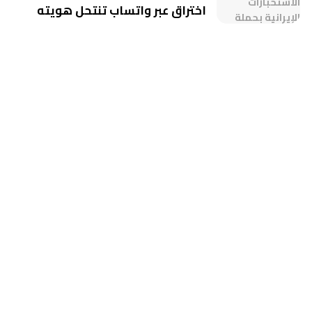
اختراق عبر واتساب تنتحل هويته