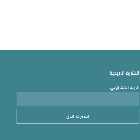
النشرة البريدية
البريد الالكتروني