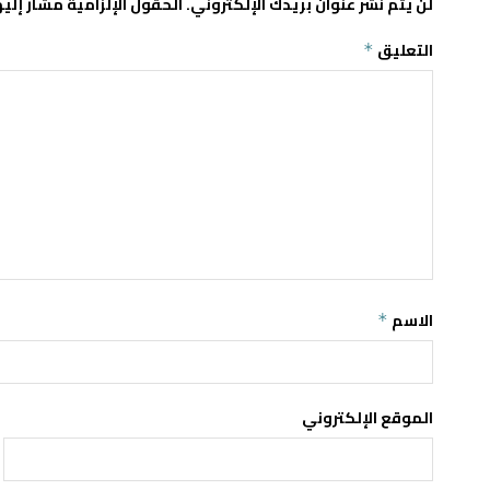
لن يتم نشر عنوان بريدك الإلكتروني.
الحقول الإلزامية مشار إليه
التعليق
*
الاسم
*
الموقع الإلكتروني