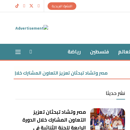
النشرة البريدية
لعالم
فلسطين
رياضة
مصر وتشاد تبحثان تعزيز التعاون المشترك خلال الدورة الرابعة ل
نشر حديثا
مصر وتشاد تبحثان تعزيز
التعاون المشترك خلال الدورة
الرابعة للجنة الثنائية في