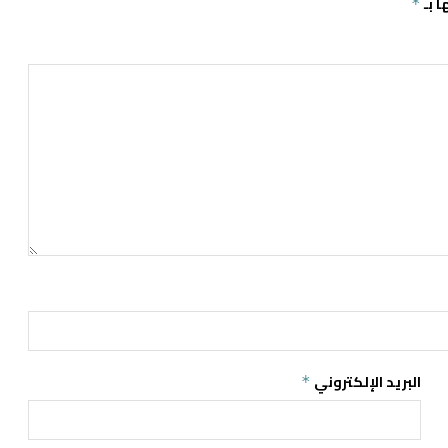
ا بـ
*
البريد الإلكتروني
*