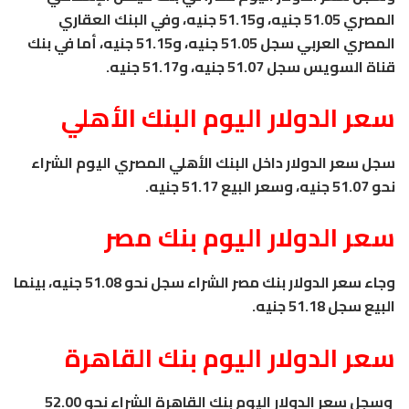
المصري 51.05 جنيه، و51.15 جنيه، وفي البنك العقاري
المصري العربي سجل 51.05 جنيه، و51.15 جنيه، أما في بنك
قناة السويس سجل 51.07 جنيه، و51.17 جنيه.
سعر الدولار اليوم البنك الأهلي
سجل سعر الدولار داخل البنك الأهلي المصري اليوم الشراء
نحو 51.07 جنيه، وسعر البيع 51.17 جنيه.
سعر الدولار اليوم بنك مصر
وجاء سعر الدولار بنك مصر الشراء سجل نحو 51.08 جنيه، بينما
البيع سجل 51.18 جنيه.
سعر الدولار اليوم بنك القاهرة
وسجل سعر الدولار اليوم بنك القاهرة الشراء نحو 52.00