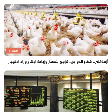
اقتصاد
أزمة تضرب قطاع الدواجن.. تراجع الأسعار وزيادة الإنتاج وراء الانهيار