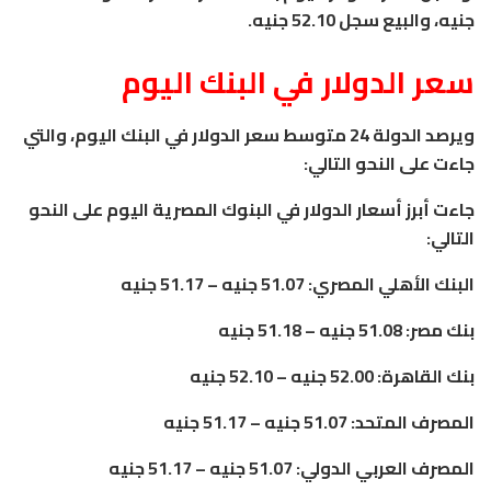
جنيه، والبيع سجل 52.10 جنيه.
سعر الدولار في البنك اليوم
ويرصد الدولة 24 متوسط سعر الدولار في البنك اليوم، والتي
جاءت على النحو التالي:
جاءت أبرز أسعار الدولار في البنوك المصرية اليوم على النحو
التالي:
البنك الأهلي المصري: 51.07 جنيه – 51.17 جنيه
بنك مصر: 51.08 جنيه – 51.18 جنيه
بنك القاهرة: 52.00 جنيه – 52.10 جنيه
المصرف المتحد: 51.07 جنيه – 51.17 جنيه
المصرف العربي الدولي: 51.07 جنيه – 51.17 جنيه