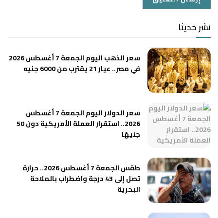
نشر حديثا
سعر الذهب اليوم الجمعة 7 أغسطس 2026
في مصر.. عيار 21 يقترب من 6000 جنيه
سعر الدولار اليوم الجمعة 7 أغسطس
2026.. استقرار العملة الأمريكية دون 50
جنيهًا
طقس الجمعة 7 أغسطس 2026.. حرارة
تصل إلى 43 درجة واضطراب بالملاحة
البحرية