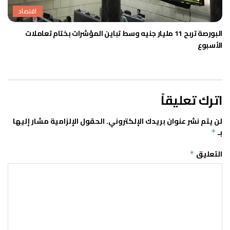
اقتصاد
البورصة تربح 11 مليار جنيه وسط تباين المؤشرات بختام تعاملات
الأسبوع
اترك تعليقاً
لن يتم نشر عنوان بريدك الإلكتروني.
الحقول الإلزامية مشار إليها
بـ
*
التعليق
*