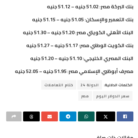
بنك البركة مصر: 51.02 جنيه – 51.12 جنيه
بنك التعمير والإسكان: 51.05 جنيه – 51.15 جنيه
البنك الأهلي الكويتي مصر: 51.20 جنيه – 51.30 جنيه
بنك الكويت الوطني مصر: 51.17 جنيه – 51.27 جنيه
البنك المصري الخليجي: 51.10 جنيه – 51.20 جنيه
مصرف أبوظبي الإسلامي مصر: 51.95 جنيه – 52.05 جنيه
الكلمات الدلالية:
الدولة 24
ختام التعاملات
سعر الدولار اليوم
مصر
مقالات ذات صلة