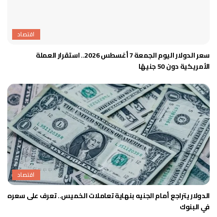
اقتصاد
سعر الدولار اليوم الجمعة 7 أغسطس 2026.. استقرار العملة
الأمريكية دون 50 جنيهًا
اقتصاد
الدولار يتراجع أمام الجنيه بنهاية تعاملات الخميس.. تعرف على سعره
في البنوك