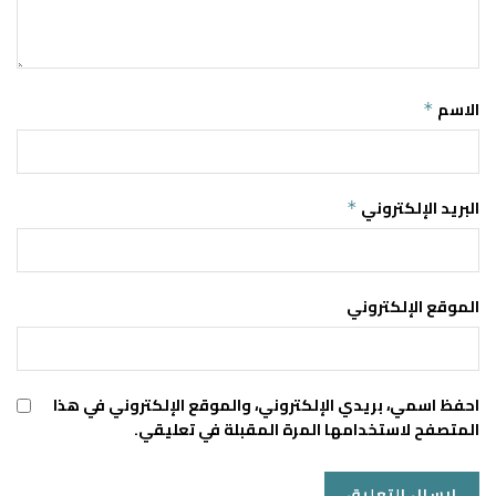
الاسم
*
البريد الإلكتروني
*
الموقع الإلكتروني
احفظ اسمي، بريدي الإلكتروني، والموقع الإلكتروني في هذا
المتصفح لاستخدامها المرة المقبلة في تعليقي.