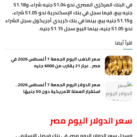
في البنك المركزي المصري نحو 51.04 جنيه شراء، و51.18
جنيه بيع، فيما سجل في بنك الإسكندرية نحو 51.05 شراء،
و51.15 جنيه بيع، بينما في بنك كريدي أجريكول سجل الشراء
نحو 51.05 جنيه، بينما البيع سجل 51.15 جنيه.
اقرأ أيضا
سعر الذهب اليوم الجمعة 7 أغسطس 2026 في
مصر.. عيار 21 يقترب من 6000 جنيه
سعر الدولار اليوم الجمعة 7 أغسطس 2026..
استقرار العملة الأمريكية دون 50 جنيهًا
سعر الدولار اليوم مصر
وسجل سعر الدولار اليوم مصر، في بنك فيصل الإسلامي