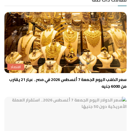
اقتصاد
سعر الذهب اليوم الجمعة 7 أغسطس 2026 في مصر.. عيار 21 يقترب
من 6000 جنيه