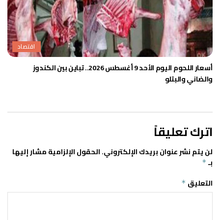
اقتصاد
أسعار اللحوم اليوم الأحد 9 أغسطس 2026.. تباين بين الكندوز
والضاني والبتلو
اترك تعليقاً
لن يتم نشر عنوان بريدك الإلكتروني.
الحقول الإلزامية مشار إليها
بـ
*
التعليق
*