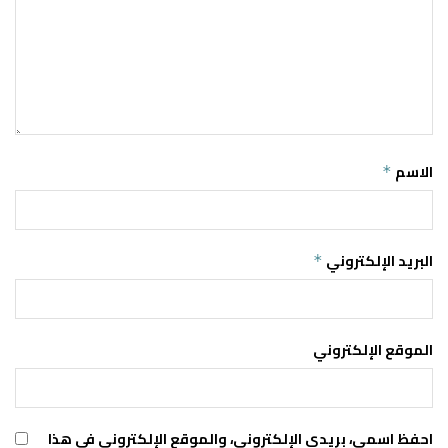
الاسم
*
البريد الإلكتروني
*
الموقع الإلكتروني
احفظ اسمي، بريدي الإلكتروني، والموقع الإلكتروني في هذا