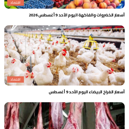
اقتصاد
أسعار الخضروات والفاكهة اليوم الأحد 9 أغسطس 2026
اقتصاد
أسعار الفراخ البيضاء اليوم الأحد 9 أغسطس