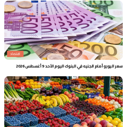
اقتصاد
سعر اليورو أمام الجنيه في البنوك اليوم الأحد 9 أغسطس 2026