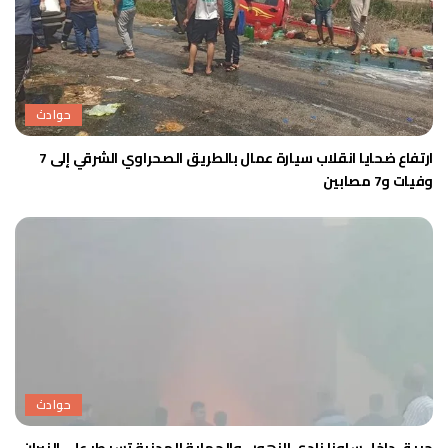
حوادث
ارتفاع ضحايا انقلاب سيارة عمال بالطريق الصحراوي الشرقي إلى 7
وفيات و7 مصابين
حوادث