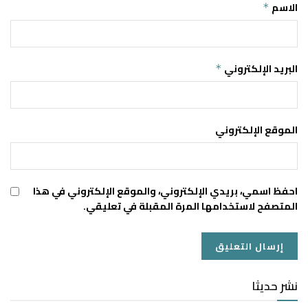
الاسم
*
البريد الإلكتروني
*
الموقع الإلكتروني
احفظ اسمي، بريدي الإلكتروني، والموقع الإلكتروني في هذا
المتصفح لاستخدامها المرة المقبلة في تعليقي.
نشر حديثا