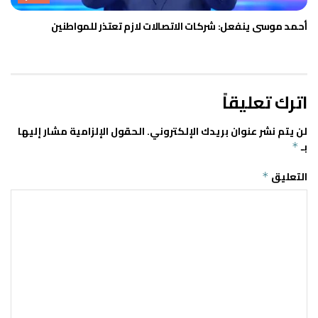
أحمد موسى ينفعل: شركات الاتصالات لازم تعتذر للمواطنين
اترك تعليقاً
لن يتم نشر عنوان بريدك الإلكتروني.
الحقول الإلزامية مشار إليها
بـ
*
التعليق
*