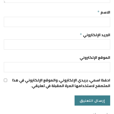
الاسم
*
البريد الإلكتروني
*
الموقع الإلكتروني
احفظ اسمي، بريدي الإلكتروني، والموقع الإلكتروني في هذا
المتصفح لاستخدامها المرة المقبلة في تعليقي.