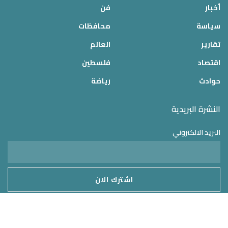
أخبار
فن
سياسة
محافظات
تقارير
العالم
اقتصاد
فلسطين
حوادث
رياضة
النشرة البريدية
البريد الالكتروني