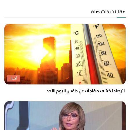
مقالات ذات صلة
أخبار
الأرصاد تكشف مفاجآت عن طقس اليوم الأحد