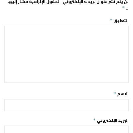
لن يتم نشر عنوان بريدك الإلكتروني.
الحقول الإلزامية مشار إليها
بـ
*
التعليق
*
الاسم
*
البريد الإلكتروني
*