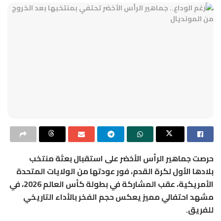
حرصت جماهير الرأس الأخضر على استقبال بعثة منتخب
بلادها الأول لكرة القدم، فور عودتها من الولايات المتحدة
الأمريكية، عقب المشاركة في بطولة كأس العالم 2026، في
مشهد احتفالي مميز يعكس حجم الفخر بالأداء التاريخي
للفريق.