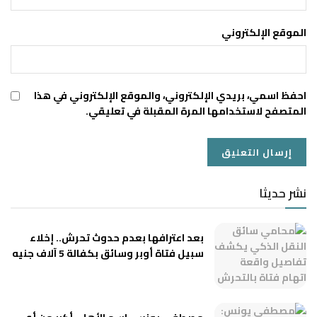
الموقع الإلكتروني
احفظ اسمي، بريدي الإلكتروني، والموقع الإلكتروني في هذا
المتصفح لاستخدامها المرة المقبلة في تعليقي.
نشر حديثا
بعد اعترافها بعدم حدوث تحرش.. إخلاء
سبيل فتاة أوبر وسائق بكفالة 5 آلاف جنيه