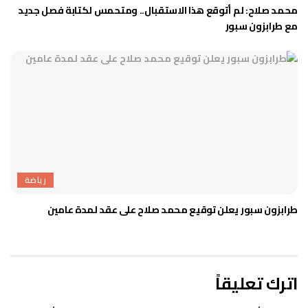
محمد صلاح: لم أتوقع هذا الاستقبال.. ومتحمس لكتابة فصل جديد
مع طرابزون سبور
رياضة
طرابزون سبور يعلن توقيع محمد صلاح على عقد لمدة عامين
اترك تعليقاً