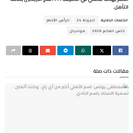
التأهل.
الكلمات الدلالية:
الجولة 24
الرأس الأخضر
كاس العالم 2026
مونديال
مقالات ذات صلة