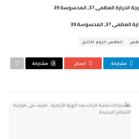
طقس
الطقس اليوم الاثنين
مشاركة
ارسال
مشاركة