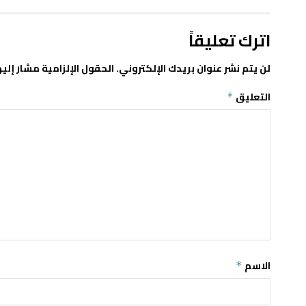
اترك تعليقاً
لن يتم نشر عنوان بريدك الإلكتروني.
الحقول الإلزامية مشار إليه
التعليق
*
الاسم
*