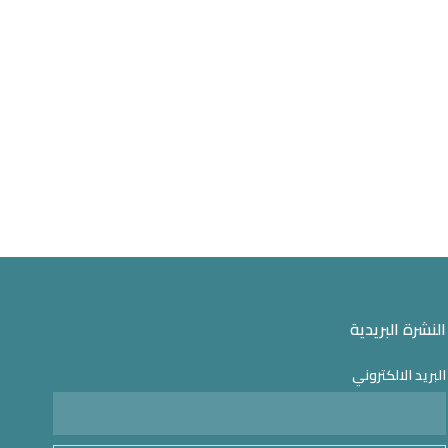
النشرة البريدية
البريد الالكتروني