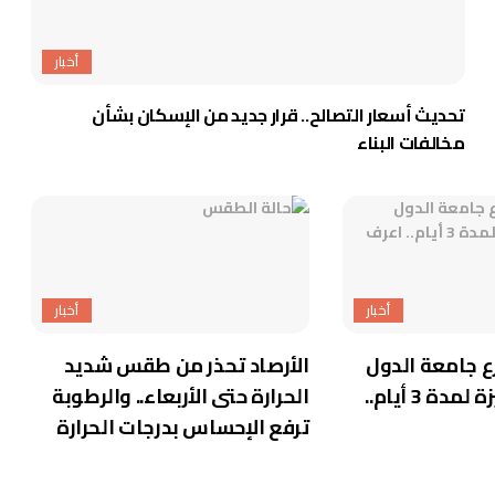
أخبار
تحديث أسعار التصالح.. قرار جديد من الإسكان بشأن
مخالفات البناء
أخبار
أخبار
ع جامعة الدول
الأرصاد تحذر من طقس شديد
العربية في الجيزة لمدة 3 أيام..
الحرارة حتى الأربعاء.. والرطوبة
ترفع الإحساس بدرجات الحرارة