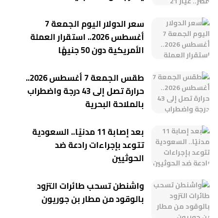
سعر الدولار اليوم الجمعة 7
أغسطس 2026.. استقرار العملة
الأمريكية دون 50 جنيهًا
طقس الجمعة 7 أغسطس 2026..
حرارة تصل إلى 43 درجة واضطراب
بالملاحة البحرية
بعد إصابة 11 مدنيًا.. السعودية
تتوعد بإجراءات رادعة ضد
الحوثيين
واشنطن تسحب طائرات التزود
بالوقود من مطار بن جوريون