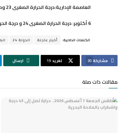
العاصمة الإدارية:درجة الحرارة الصغرى 23 ودرجة الحرارة العظمى 37, المحسوسة 39
6 أكتوبر: درجة الحرارة الصغرى 24 و درجة الحرارة العظمى 37, المحسوسة 39
الكلمات الدلالية:
أخبار عاجلة
الدولة 24
ال
مشاركة
30
تغريد
19
ارسال
مقالات ذات صلة