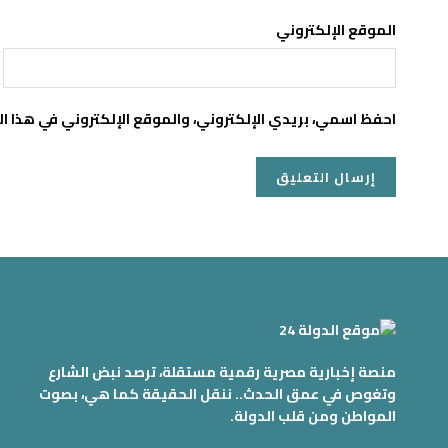
الموقع الإلكتروني
احفظ اسمي، بريدي الإلكتروني، والموقع الإلكتروني في هذا ا
منصة إخبارية مصرية رقمية مستقلة، ترصد نبض الشارع
وتغوص في عمق الحدث.. ننقل الحقيقة كما هي، بصوت
المواطن ومن قلب الدولة.