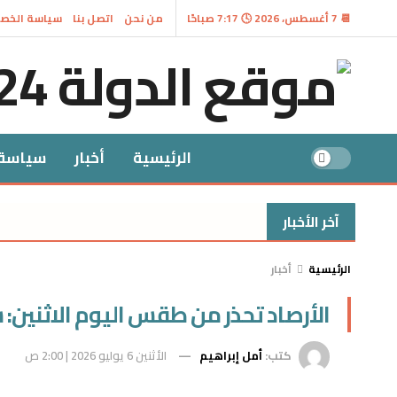
📆 7 أغسطس، 2026 🕓 7:17 صباحًا
من نحن
اتصل بنا
سياسة الخص
الرئيسية
أخبار
سياسة
آخر الأخبار
الرئيسية
أخبار
الأرصاد تحذر من طقس اليوم الاثنين: 
كتب:
أمل إبراهيم
الأثنين 6 يوليو 2026 | 2:00 ص