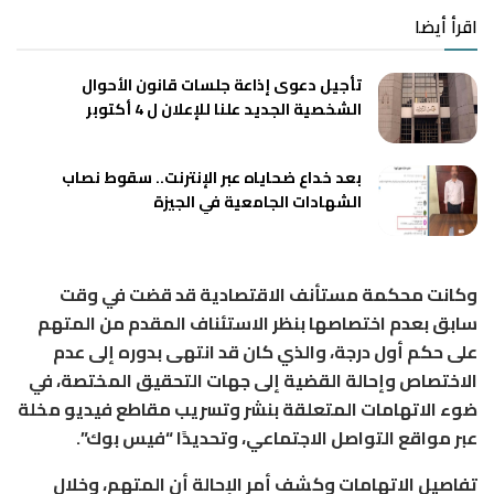
اقرأ أيضا
تأجيل دعوى إذاعة جلسات قانون الأحوال
الشخصية الجديد علنا للإعلان ل 4 أكتوبر
بعد خداع ضحاياه عبر الإنترنت.. سقوط نصاب
الشهادات الجامعية في الجيزة
وكانت محكمة مستأنف الاقتصادية قد قضت في وقت
سابق بعدم اختصاصها بنظر الاستئناف المقدم من المتهم
على حكم أول درجة، والذي كان قد انتهى بدوره إلى عدم
الاختصاص وإحالة القضية إلى جهات التحقيق المختصة، في
ضوء الاتهامات المتعلقة بنشر وتسريب مقاطع فيديو مخلة
عبر مواقع التواصل الاجتماعي، وتحديدًا “فيس بوك”.
تفاصيل الاتهامات وكشف أمر الإحالة أن المتهم، وخلال