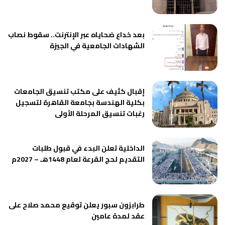
بعد خداع ضحاياه عبر الإنترنت.. سقوط نصاب
الشهادات الجامعية في الجيزة
إقبال كثيف على مكتب تنسيق الجامعات
بكلية الهندسة بجامعة القاهرة لتسجيل
رغبات تنسيق المرحلة الأولى
الداخلية تعلن البدء في قبول طلبات
التقديم لحج القرعة لعام 1448هـ – 2027م
طرابزون سبور يعلن توقيع محمد صلاح على
عقد لمدة عامين