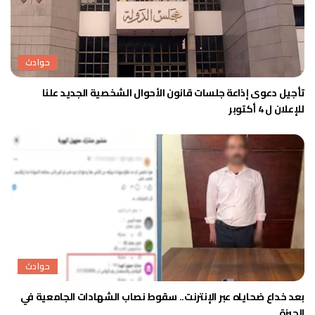
حوادث
تأجيل دعوى إذاعة جلسات قانون الأحوال الشخصية الجديد علنا
للإعلان ل 4 أكتوبر
حوادث
بعد خداع ضحاياه عبر الإنترنت.. سقوط نصاب الشهادات الجامعية في
الجيزة