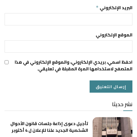
البريد الإلكتروني
*
الموقع الإلكتروني
احفظ اسمي، بريدي الإلكتروني، والموقع الإلكتروني في هذا
المتصفح لاستخدامها المرة المقبلة في تعليقي.
نشر حديثا
تأجيل دعوى إذاعة جلسات قانون الأحوال
الشخصية الجديد علنا للإعلان ل 4 أكتوبر