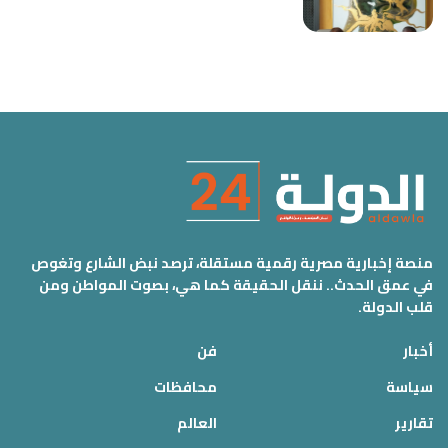
منصة إخبارية مصرية رقمية مستقلة، ترصد نبض الشارع وتغوص
في عمق الحدث.. ننقل الحقيقة كما هي، بصوت المواطن ومن
قلب الدولة.
أخبار
فن
سياسة
محافظات
تقارير
العالم