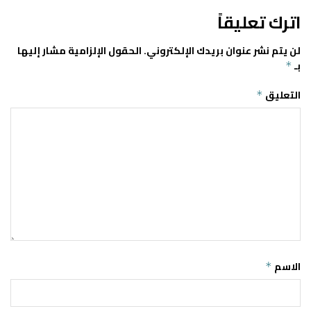
اترك تعليقاً
لن يتم نشر عنوان بريدك الإلكتروني.
الحقول الإلزامية مشار إليها
بـ
*
التعليق
*
الاسم
*