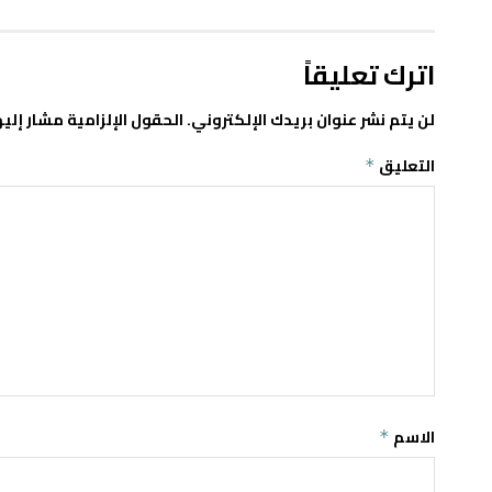
اترك تعليقاً
لن يتم نشر عنوان بريدك الإلكتروني.
الحقول الإلزامية مشار إليه
التعليق
*
الاسم
*