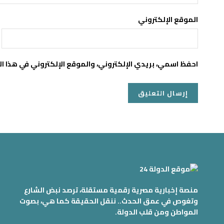
الموقع الإلكتروني
احفظ اسمي، بريدي الإلكتروني، والموقع الإلكتروني في هذا ا
منصة إخبارية مصرية رقمية مستقلة، ترصد نبض الشارع
وتغوص في عمق الحدث.. ننقل الحقيقة كما هي، بصوت
المواطن ومن قلب الدولة.