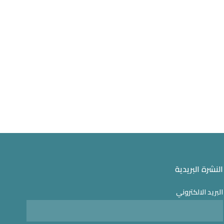
النشرة البريدية
البريد الالكتروني