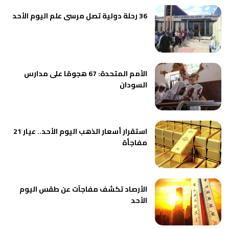
36 رحلة دولية تصل مرسى علم اليوم الأحد
الأمم المتحدة: 67 هجومًا على مدارس
السودان
استقرار أسعار الذهب اليوم الأحد.. عيار 21
مفاجأة
الأرصاد تكشف مفاجآت عن طقس اليوم
الأحد