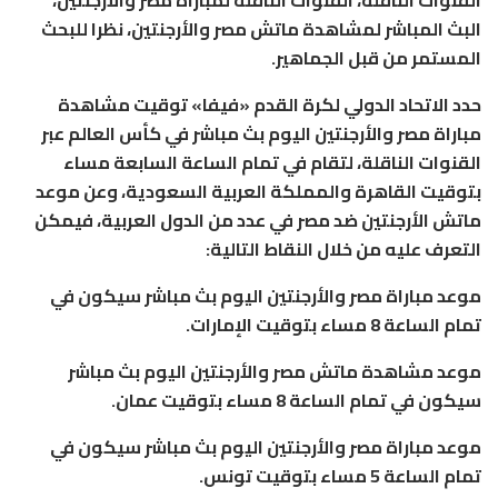
القنوات الناقلة، القنوات الناقلة لمباراة مصر والأرجنتين،
البث المباشر لمشاهدة ماتش مصر والأرجنتين، نظرا للبحث
المستمر من قبل الجماهير.
حدد الاتحاد الدولي لكرة القدم «فيفا» توقيت مشاهدة
مباراة مصر والأرجنتين اليوم بث مباشر في كأس العالم عبر
القنوات الناقلة، لتقام في تمام الساعة السابعة مساء
بتوقيت القاهرة والمملكة العربية السعودية، وعن موعد
ماتش الأرجنتين ضد مصر في عدد من الدول العربية، فيمكن
التعرف عليه من خلال النقاط التالية:
موعد مباراة مصر والأرجنتين اليوم بث مباشر سيكون في
تمام الساعة 8 مساء بتوقيت الإمارات.
موعد مشاهدة ماتش مصر والأرجنتين اليوم بث مباشر
سيكون في تمام الساعة 8 مساء بتوقيت عمان.
موعد مباراة مصر والأرجنتين اليوم بث مباشر سيكون في
تمام الساعة 5 مساء بتوقيت تونس.