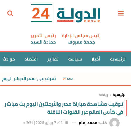
رئيس مجلس الإدارة
رئيس التحرير
جمعة معروف
حمادة السيد
الرئيسية
أخبار
سياسة
تقارير
اقتصاد
حوادث
تعرف على سعر الدولار اليوم الأحد
الرئيسية
رياضة
توقيت مشاهدة مباراة مصر والأرجنتين اليوم بث مباشر
في كأس العالم عبر القنوات الناقلة
كتب:
محمد إمام
الثلاثاء 7 يوليو 2026 | 3:31 م