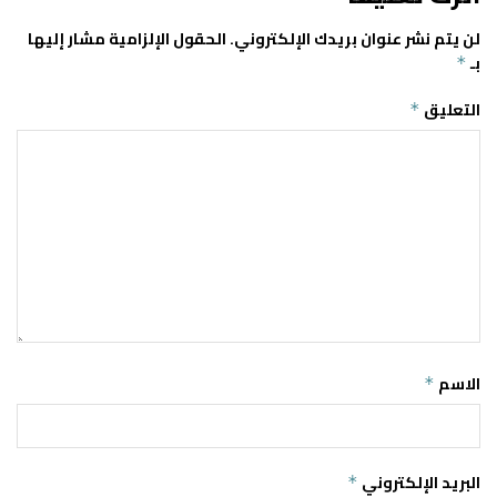
لن يتم نشر عنوان بريدك الإلكتروني.
الحقول الإلزامية مشار إليها
بـ
*
التعليق
*
الاسم
*
البريد الإلكتروني
*