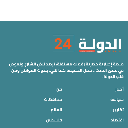
منصة إخبارية مصرية رقمية مستقلة، ترصد نبض الشارع وتغوص
في عمق الحدث.. ننقل الحقيقة كما هي، بصوت المواطن ومن
قلب الدولة.
أخبار
فن
سياسة
محافظات
تقارير
العالم
اقتصاد
فلسطين