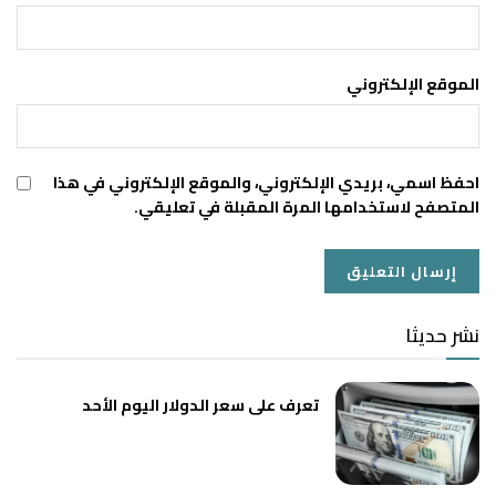
الموقع الإلكتروني
احفظ اسمي، بريدي الإلكتروني، والموقع الإلكتروني في هذا
المتصفح لاستخدامها المرة المقبلة في تعليقي.
نشر حديثا
تعرف على سعر الدولار اليوم الأحد