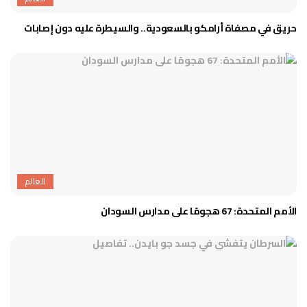
حريق في مصفاة أرامكو بالسعودية.. والسيطرة عليه دون إصابات
العالم
الأمم المتحدة: 67 هجومًا على مدارس السودان