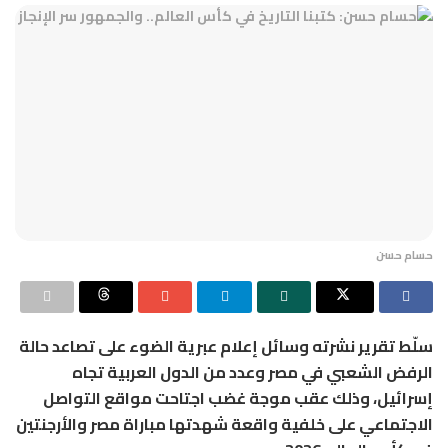
حسام حسن
سلّط تقرير نشرته وسائل إعلام عبرية الضوء على تصاعد حالة
الرفض الشعبي في مصر وعدد من الدول العربية تجاه
إسرائيل، وذلك عقب موجة غضب اجتاحت مواقع التواصل
الاجتماعي على خلفية واقعة شهدتها مباراة مصر والأرجنتين