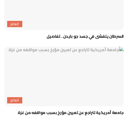
العالم
السرطان يتفشى في جسد جو بايدن.. تفاصيل
العالم
جامعة أمريكية تتراجع عن تعيين مؤرخ بسبب مواقفه من غزة