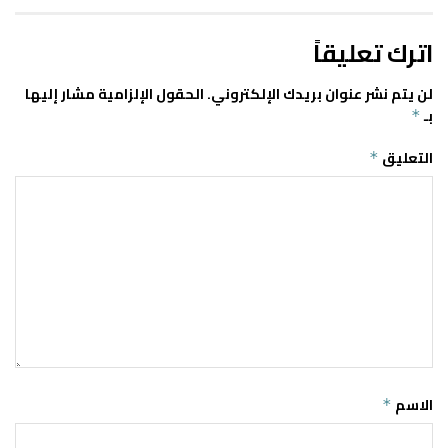
اترك تعليقاً
لن يتم نشر عنوان بريدك الإلكتروني.
الحقول الإلزامية مشار إليها
بـ
*
التعليق
*
الاسم
*