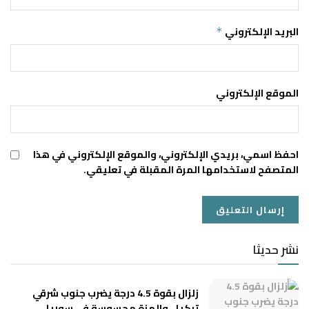
البريد الإلكتروني
*
الموقع الإلكتروني
احفظ اسمي، بريدي الإلكتروني، والموقع الإلكتروني في هذا
المتصفح لاستخدامها المرة المقبلة في تعليقي.
نشر حديثا
زلزال بقوة 4.5 درجة يضرب جنوب شرقي
تركيا.. والهزة محسوسة في سوريا