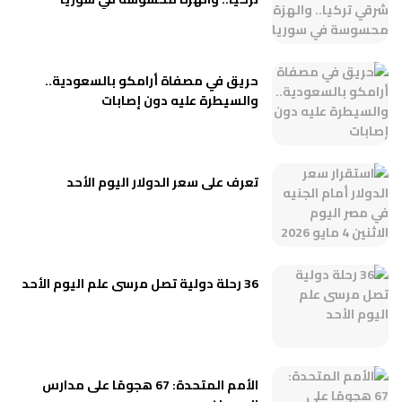
حريق في مصفاة أرامكو بالسعودية..
والسيطرة عليه دون إصابات
تعرف على سعر الدولار اليوم الأحد
36 رحلة دولية تصل مرسى علم اليوم الأحد
الأمم المتحدة: 67 هجومًا على مدارس