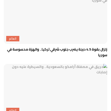
العالم
زلزال بقوة 4.5 درجة يضرب جنوب شرقي تركيا.. والهزة محسوسة في
سوريا
العالم