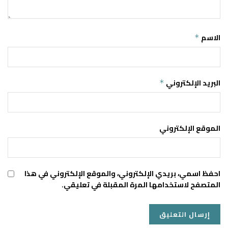
الاسم
*
البريد الإلكتروني
*
الموقع الإلكتروني
احفظ اسمي، بريدي الإلكتروني، والموقع الإلكتروني في هذا
المتصفح لاستخدامها المرة المقبلة في تعليقي.