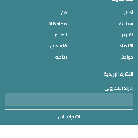
أخبار
فن
سياسة
محافظات
تقارير
العالم
اقتصاد
فلسطين
حوادث
رياضة
النشرة البريدية
البريد الالكتروني