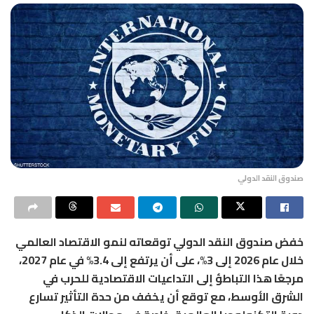
صندوق النقد الدولي
خفض صندوق النقد الدولي توقعاته لنمو الاقتصاد العالمي
خلال عام 2026 إلى 3%، على أن يرتفع إلى 3.4% في عام 2027،
مرجعًا هذا التباطؤ إلى التداعيات الاقتصادية للحرب في
الشرق الأوسط، مع توقع أن يخفف من حدة التأثير تسارع