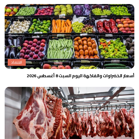
اقتصاد
أسعار الخضراوات والفاكهة اليوم السبت 8 أغسطس 2026