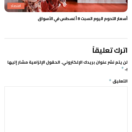
اقتصاد
أسعار اللحوم اليوم السبت 8 أغسطس في الأسواق
اترك تعليقاً
لن يتم نشر عنوان بريدك الإلكتروني.
الحقول الإلزامية مشار إليها
بـ
*
التعليق
*