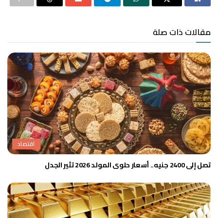
مقالات ذات صلة
اقتصاد
تصل إلى 2400 جنيه.. أسعار حلوى المولد 2026 تثير الجدل