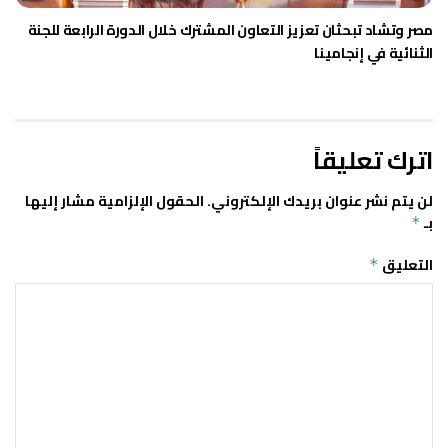
مصر وتشاد تبحثان تعزيز التعاون المشترك خلال الدورة الرابعة للجنة
الثنائية في إنجامينا
اترك تعليقاً
لن يتم نشر عنوان بريدك الإلكتروني.
الحقول الإلزامية مشار إليها
بـ
*
التعليق
*