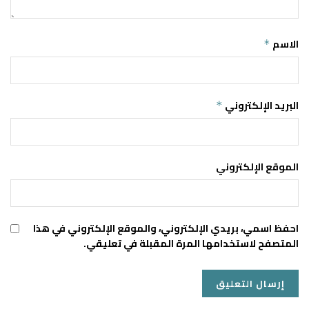
الاسم
*
البريد الإلكتروني
*
الموقع الإلكتروني
احفظ اسمي، بريدي الإلكتروني، والموقع الإلكتروني في هذا
المتصفح لاستخدامها المرة المقبلة في تعليقي.