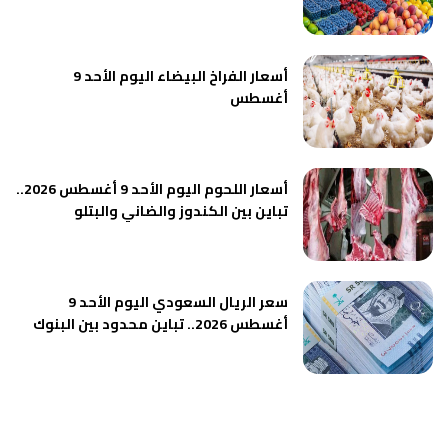
أسعار الفراخ البيضاء اليوم الأحد 9
أغسطس
أسعار اللحوم اليوم الأحد 9 أغسطس 2026..
تباين بين الكندوز والضاني والبتلو
سعر الريال السعودي اليوم الأحد 9
أغسطس 2026.. تباين محدود بين البنوك