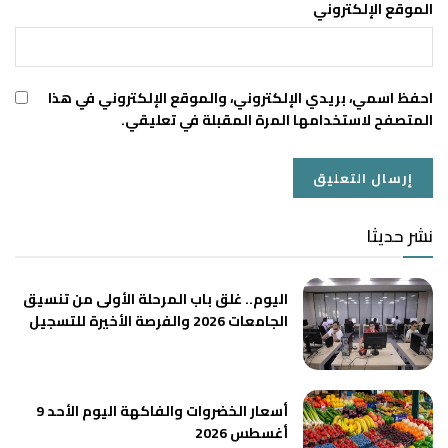
الموقع الإلكتروني
احفظ اسمي، بريدي الإلكتروني، والموقع الإلكتروني في هذا
المتصفح لاستخدامها المرة المقبلة في تعليقي.
نشر حديثا
اليوم.. غلق باب المرحلة الأولى من تنسيق
الجامعات 2026 والفرصة الأخيرة للتسجيل
أسعار الخضروات والفاكهة اليوم الأحد 9
أغسطس 2026