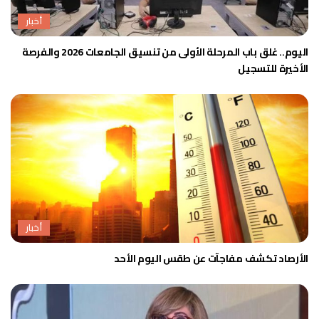
أخبار
اليوم.. غلق باب المرحلة الأولى من تنسيق الجامعات 2026 والفرصة
الأخيرة للتسجيل
أخبار
الأرصاد تكشف مفاجآت عن طقس اليوم الأحد