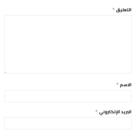
التعليق
*
الاسم
*
البريد الإلكتروني
*