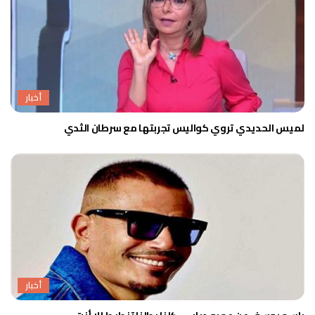
أخبار
لميس الحديدي تروي كواليس تجربتها مع سرطان الثدي
أخبار