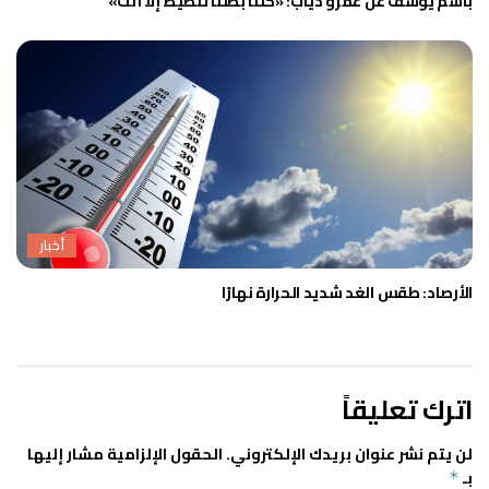
باسم يوسف عن عمرو دياب: «كلنا بطلنا تنطيط إلا أنت»
أخبار
الأرصاد: طقس الغد شديد الحرارة نهارًا
اترك تعليقاً
لن يتم نشر عنوان بريدك الإلكتروني.
الحقول الإلزامية مشار إليها
بـ
*