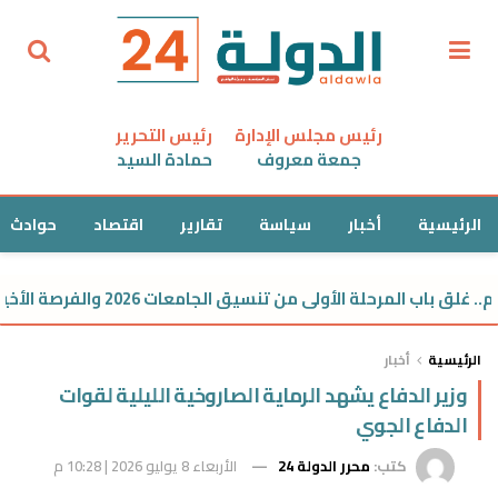
رئيس مجلس الإدارة
رئيس التحرير
جمعة معروف
حمادة السيد
الرئيسية
أخبار
سياسة
تقارير
اقتصاد
حوادث
ب المرحلة الأولى من تنسيق الجامعات 2026 والفرصة الأخيرة للتسجيل
الرئيسية
أخبار
وزير الدفاع يشهد الرماية الصاروخية الليلية لقوات
الدفاع الجوي
كتب:
محرر الدولة 24
الأربعاء 8 يوليو 2026 | 10:28 م