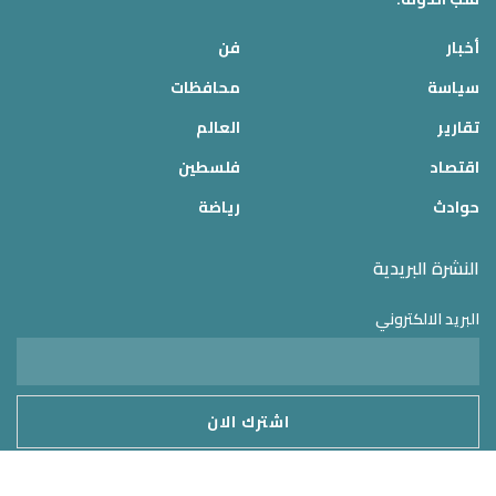
أخبار
فن
سياسة
محافظات
تقارير
العالم
اقتصاد
فلسطين
حوادث
رياضة
النشرة البريدية
البريد الالكتروني