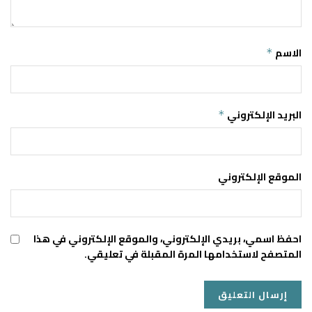
الاسم
*
البريد الإلكتروني
*
الموقع الإلكتروني
احفظ اسمي، بريدي الإلكتروني، والموقع الإلكتروني في هذا
المتصفح لاستخدامها المرة المقبلة في تعليقي.