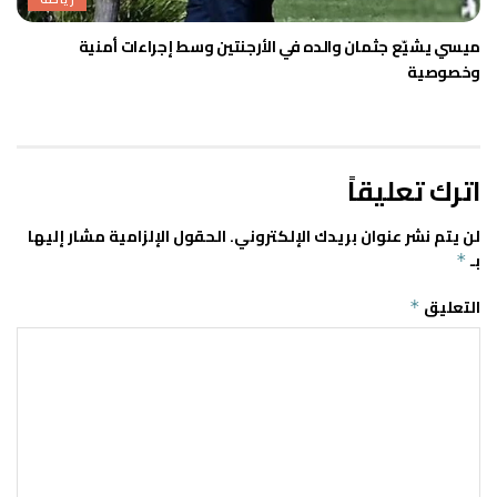
ميسي يشيّع جثمان والده في الأرجنتين وسط إجراءات أمنية
وخصوصية
اترك تعليقاً
لن يتم نشر عنوان بريدك الإلكتروني.
الحقول الإلزامية مشار إليها
بـ
*
التعليق
*