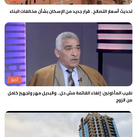
تحديث أسعار التصالح.. قرار جديد من الإسكان بشأن مخالفات البناء
أخبار
نقيب المأذونين: إلغاء القائمة مش حل.. والبديل مهر وتجهيز كامل
من الزوج