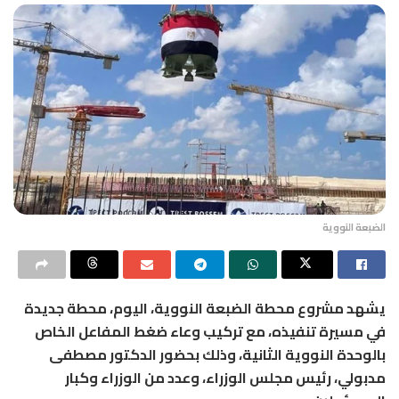
الضبعة النووية
يشهد مشروع محطة الضبعة النووية، اليوم، محطة جديدة
في مسيرة تنفيذه، مع تركيب وعاء ضغط المفاعل الخاص
بالوحدة النووية الثانية، وذلك بحضور الدكتور مصطفى
مدبولي، رئيس مجلس الوزراء، وعدد من الوزراء وكبار