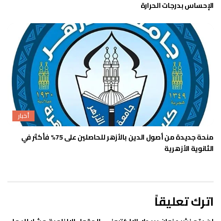
الإحساس بدرجات الحرارة
أخبار
منحة جديدة من أصول الدين بالأزهر للحاصلين على 75% فأكثر في
الثانوية الأزهرية
اترك تعليقاً