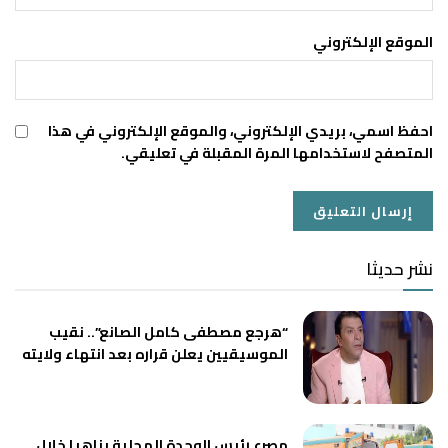
الموقع الإلكتروني
احفظ اسمي، بريدي الإلكتروني، والموقع الإلكتروني في هذا
المتصفح لاستخدامها المرة المقبلة في تعليقي.
نشر حديثا
“هرجع مصطفى كامل الصانع”.. نقيب
الموسيقيين يعلن قراره بعد انتهاء ولايته
مصرع رئيس الوحدة المحلية بناهيا خلال