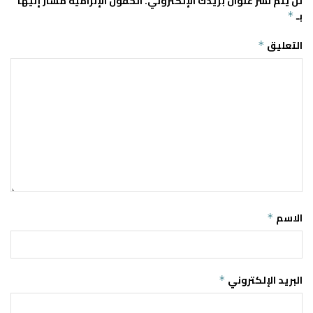
لن يتم نشر عنوان بريدك الإلكتروني.
الحقول الإلزامية مشار إليها
بـ
*
التعليق
*
الاسم
*
البريد الإلكتروني
*