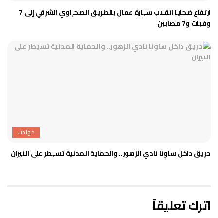
ارتفاع ضحايا انقلاب سيارة عمال بالطريق الصحراوي الشرقي إلى 7
وفيات و7 مصابين
حوادث
حريق داخل ساونا نادي الزهور.. والحماية المدنية تسيطر على النيران
اترك تعليقاً