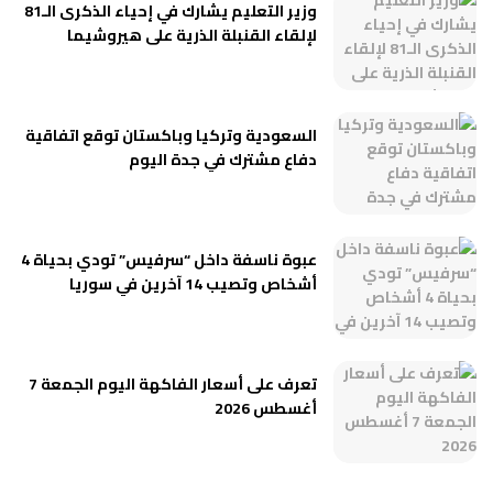
وزير التعليم يشارك في إحياء الذكرى الـ81
لإلقاء القنبلة الذرية على هيروشيما
السعودية وتركيا وباكستان توقع اتفاقية
دفاع مشترك في جدة اليوم
عبوة ناسفة داخل “سرفيس” تودي بحياة 4
أشخاص وتصيب 14 آخرين في سوريا
تعرف على أسعار الفاكهة اليوم الجمعة 7
أغسطس 2026