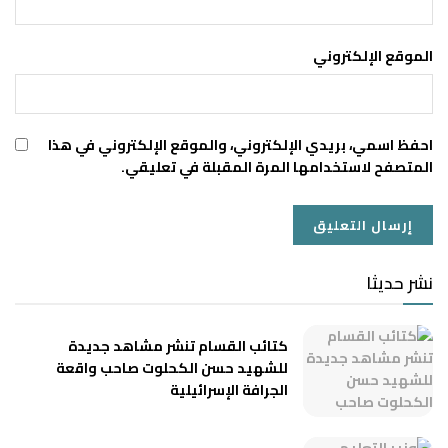
الموقع الإلكتروني
احفظ اسمي، بريدي الإلكتروني، والموقع الإلكتروني في هذا
المتصفح لاستخدامها المرة المقبلة في تعليقي.
نشر حديثا
كتائب القسام تنشر مشاهد جديدة
للشهيد حسن الكحلوت صاحب واقعة
الجرافة الإسرائيلية