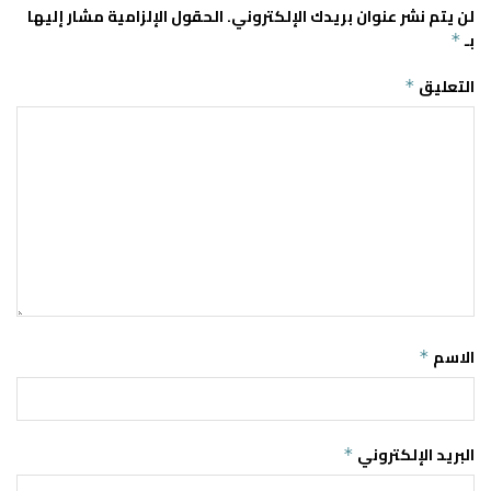
لن يتم نشر عنوان بريدك الإلكتروني.
الحقول الإلزامية مشار إليها
بـ
*
التعليق
*
الاسم
*
البريد الإلكتروني
*