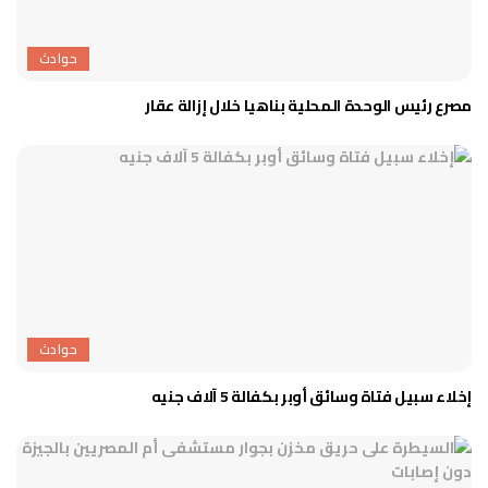
حوادث
مصرع رئيس الوحدة المحلية بناهيا خلال إزالة عقار
حوادث
إخلاء سبيل فتاة وسائق أوبر بكفالة 5 آلاف جنيه