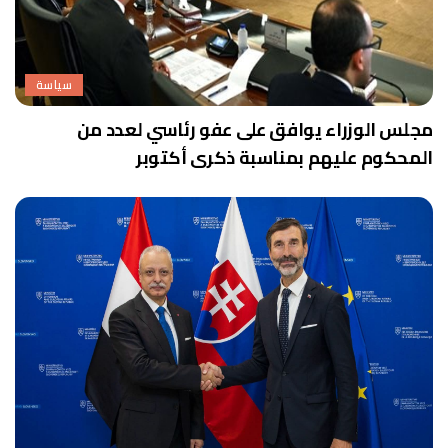
سياسة
مجلس الوزراء يوافق على عفو رئاسي لعدد من
المحكوم عليهم بمناسبة ذكرى أكتوبر