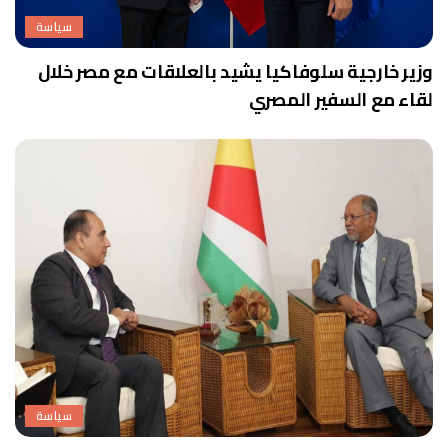
سياسة
وزير خارجية سلوفاكيا يشيد بالعلاقات مع مصر خلال
لقاء مع السفير المصري
سياسة