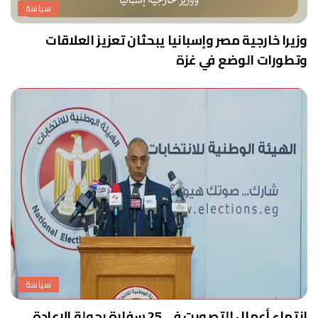
سياسة
وزيرا خارجية مصر وإسبانيا يبحثان تعزيز العلاقات
وتطورات الوضع في غزة
سياسة
انتهاء أعمال التصويت في 25 سفارة بجولة الإعادة