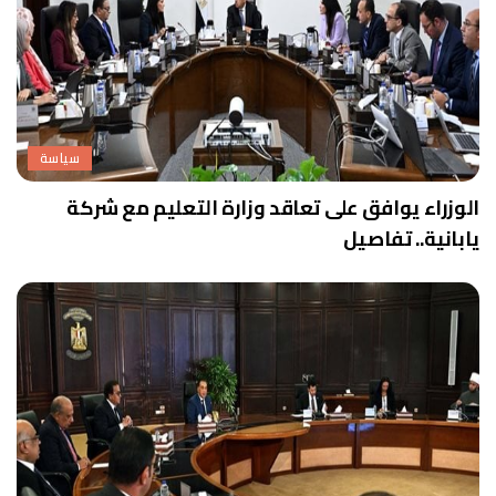
سياسة
الوزراء يوافق على تعاقد وزارة التعليم مع شركة
يابانية.. تفاصيل