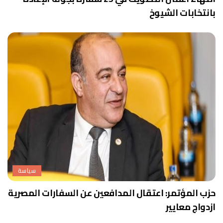
بانتخابات الشيوخ
سياسة
حزب المؤتمر: اعتقال المدافعين عن السفارات المصرية
ازدواج معايير