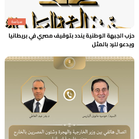
سياسة
حزب الجبهة الوطنية يندد بتوقيف مصري في بريطانيا
ويدعو للرد بالمثل