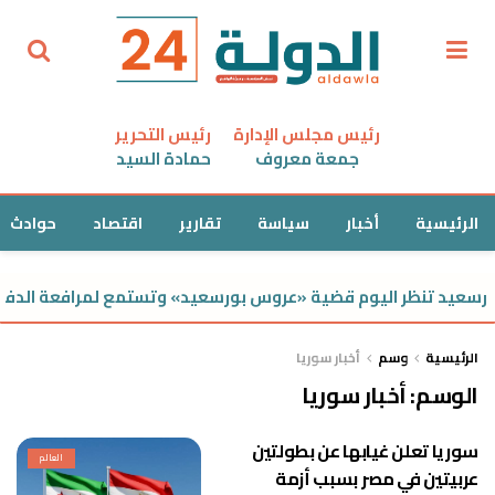
رئيس مجلس الإدارة
رئيس التحرير
جمعة معروف
حمادة السيد
الرئيسية
أخبار
سياسة
تقارير
اقتصاد
حوادث
سعيد تنظر اليوم قضية «عروس بورسعيد» وتستمع لمرافعة الدفاع
الرئيسية
وسم
أخبار سوريا
الوسم:
أخبار سوريا
سوريا تعلن غيابها عن بطولتين
العالم
عربيتين في مصر بسبب أزمة