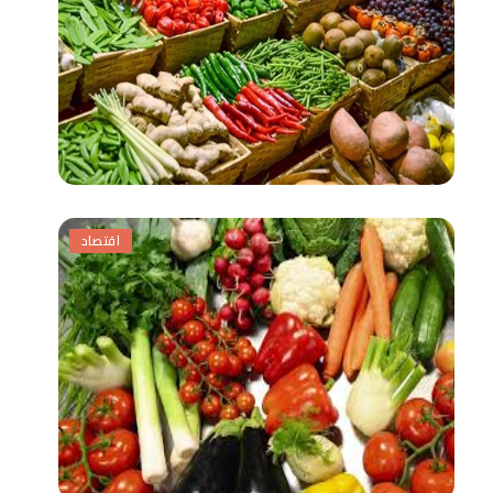
اقتصاد