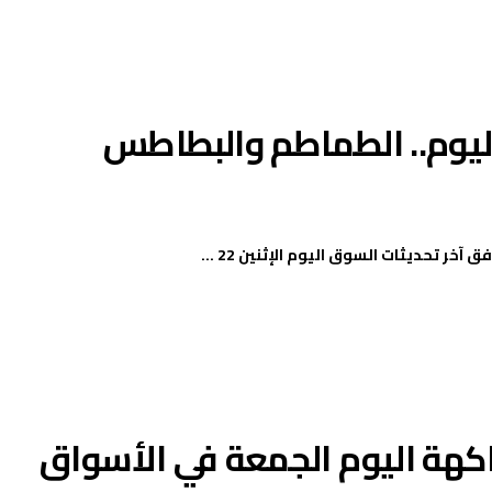
اليوم.. الطماطم والبطاطس
خر تحديثات السوق اليوم الإثنين 22 ...
اكهة اليوم الجمعة في الأسواق