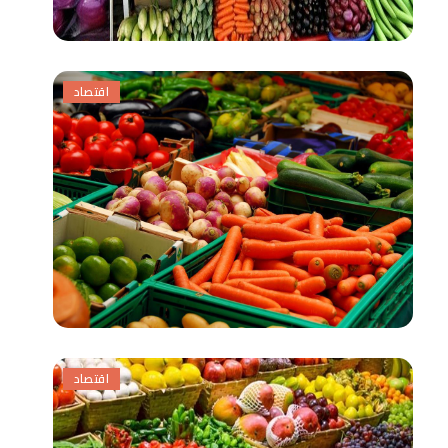
اقتصاد
اقتصاد