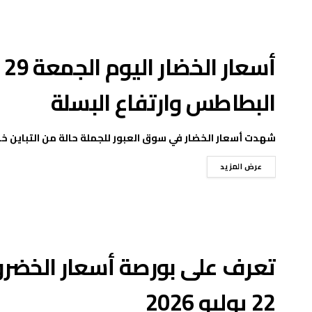
البطاطس وارتفاع البسلة
شهدت أسعار الخضار في سوق العبور للجملة حالة من التباين خلال تعامل
عرض المزيد
تعرف على بورصة أسعار الخضرو
22 يوليو 2026