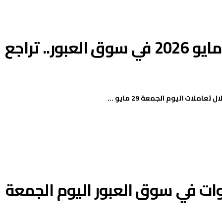
أسعار الخضار اليوم الجمعة 29 مايو 2026 في سوق العبور.. تراجع
ات اليوم الجمعة 29 مايو ...
ات في سوق العبور اليوم الجمعة