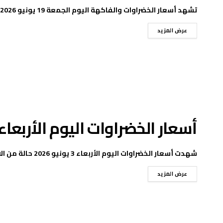
تشهد أسعار الخضراوات والفاكهة اليوم الجمعة 19 يونيو 2026 حالة من التباين في سوق العبور للجملة ...
عرض المزيد
أسعار الخضراوات اليوم الأربعاء.. الطماط
شهدت أسعار الخضراوات اليوم الأربعاء 3 يونيو 2026 حالة من الاستقرار في سوق العبور للجملة، مع ...
عرض المزيد