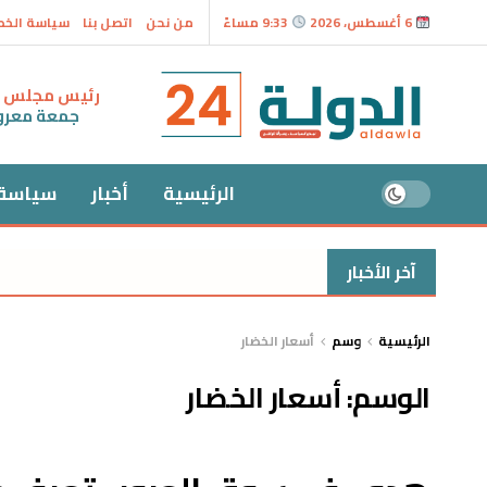
6 أغسطس، 2026
9:33 مساءً
من نحن
اتصل بنا
سياسة الخ
رئيس مجلس ال
جمعة معر
الرئيسية
أخبار
سياسة
آخر الأخبار
الرئيسية
وسم
أسعار الخضار
الوسم:
أسعار الخضار