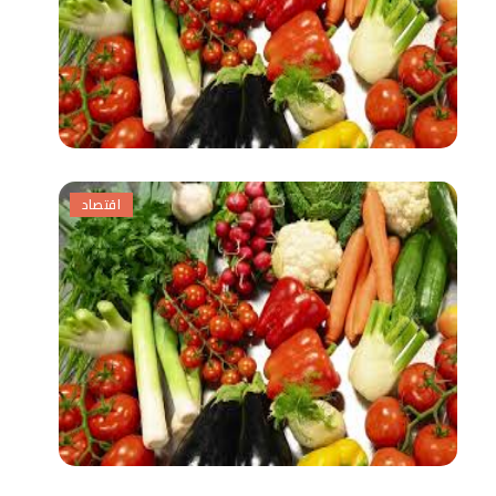
اقتصاد