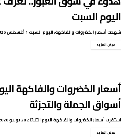
هدوء في سوق العبور.. تعرف ع
اليوم السبت
شهدت أسعار الخضروات والفاكهة، اليوم السبت 1 أغسطس 2026، حالة من الاستقرار النسبي داخل سوق العبور ...
عرض المزيد
أسواق الجملة والتجزئة
استقرت أسعار الخضروات والفاكهة اليوم الثلاثاء 28 يوليو 2026، في مستهل التعاملات الصباحية لسوق العبور للجملة، ...
عرض المزيد