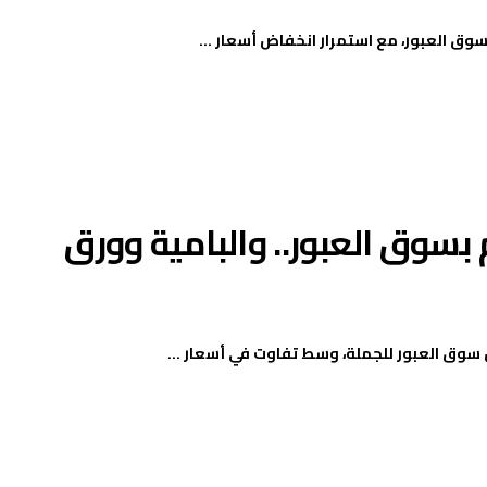
 بسوق العبور.. والبامية وورق
 سوق العبور للجملة، وسط تفاوت في أسعار ...