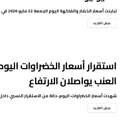
تباينت أسعار الخضار والفاكهة اليوم الجمعة 22 مايو 2026 في سوق العبور، مع استمرار انخفاض أسعار ...
عرض المزيد
استقرار أسعار الخضراوات اليوم
العنب يواصلان الارتفاع
شهدت أسعار الخضراوات، اليوم، حالة من الاستقرار النسبي داخل
عرض المزيد