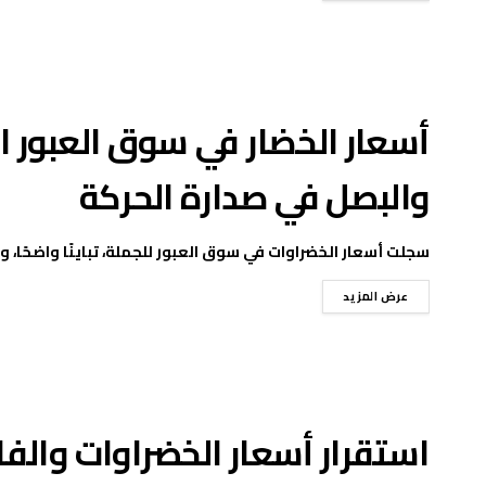
أسعار الخضار في سوق العبور 
والبصل في صدارة الحركة
سجلت أسعار الخضراوات في سوق العبور للجملة، تباينًا واضحًا، وفق آ
عرض المزيد
استقرار أسعار الخضراوات والف