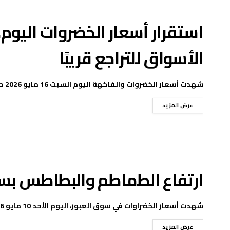
استقرار أسعار الخضروات اليوم
الأسواق للتراجع قريبًا
شهدت أسعار الخضروات والفاكهة اليوم السبت 16 مايو 2026 حالة من الاستقرار داخل سوق العبور، بالتزامن ...
عرض المزيد
ارتفاع الطماطم والبطاطس بسوق
شهدت أسعار الخضراوات في سوق العبور، اليوم الأحد 10 مايو 2026، حالة من التباين بين الارتفاع ...
عرض المزيد