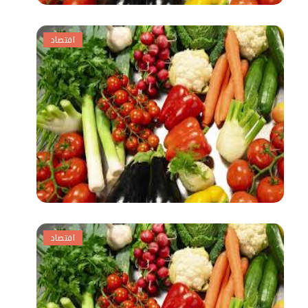
اقتصاد
اقتصاد