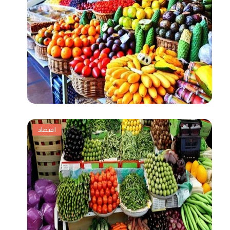
اقتصاد