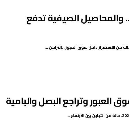
.. والمحاصيل الصيفية تدفع
 العبور وتراجع البصل والبامية