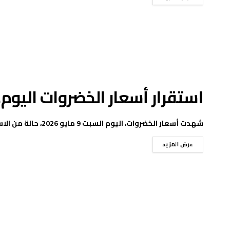
استقرار أسعار الخضروات اليوم.. والطماط
شهدت أسعار الخضروات، اليوم السبت 9 مايو 2026، حالة من الاستقرار داخل الأسواق المصرية، مع تراجع ...
عرض المزيد