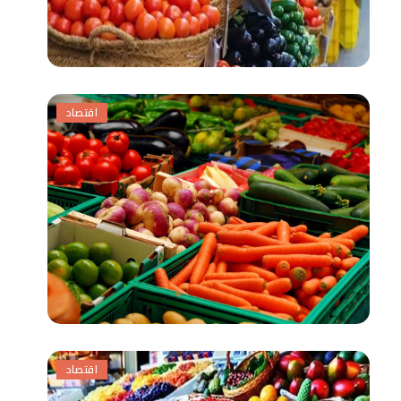
اقتصاد
اقتصاد