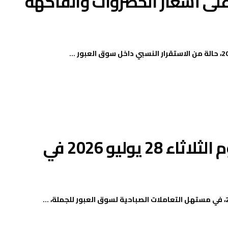
لى أسعار الخضروات والفاكهة
أسعار الخضروات والفاكهة اليوم الثلاثاء 28 يوليو 2026 في