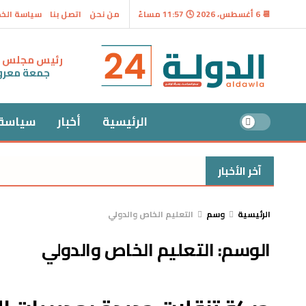
📆 6 أغسطس، 2026 🕓 11:57 مساءً
من نحن
اتصل بنا
سياسة الخ
رئيس مجلس ال
جمعة معر
الرئيسية
أخبار
سياسة
آخر الأخبار
الرئيسية
وسم
التعليم الخاص والدولي
الوسم:
التعليم الخاص والدولي