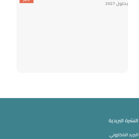
النشرة البريدية
البريد الالكتروني