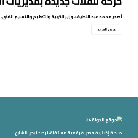
حركة تنقلات جديدة بمديريات الت
أصدر محمد عبد اللطيف، وزير التربية والتعليم والتعليم الفني، عد
عرض المزيد
منصة إخبارية مصرية رقمية مستقلة، ترصد نبض الشارع