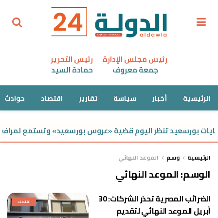
رئيس مجلس الإدارة
رئيس التحرير
جمعة معروف
حمادة السيد
الرئيسية
أخبار
سياسة
تقارير
اقتصاد
حوادث
ايات بورسعيد تنظر اليوم قضية «عروس بورسعيد» وتستمع لمرافعة 
الرئيسية
وسم
الموعد النهائي
الوسم:
الموعد النهائي
الضرائب المصرية تحذر الشركات: 30
اقتصاد
أبريل الموعد النهائي لتقديم