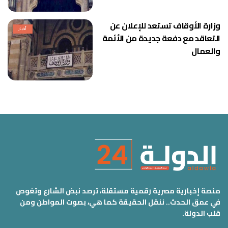
وزارة الأوقاف تستعد للإعلان عن
أخبار
التعاقد مع دفعة جديدة من الأئمة
والعمال
منصة إخبارية مصرية رقمية مستقلة، ترصد نبض الشارع وتغوص
في عمق الحدث.. ننقل الحقيقة كما هي، بصوت المواطن ومن
قلب الدولة.