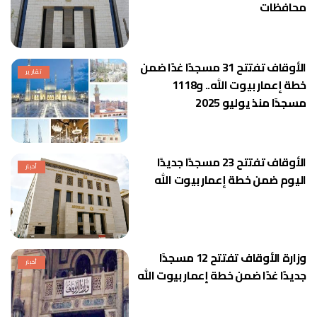
محافظات
الأوقاف تفتتح 31 مسجدًا غدًا ضمن
تقارير
خطة إعمار بيوت الله.. و1118
مسجدًا منذ يوليو 2025
الأوقاف تفتتح 23 مسجدًا جديدًا
أخبار
اليوم ضمن خطة إعمار بيوت الله
وزارة الأوقاف تفتتح 12 مسجدًا
أخبار
جديدًا غدًا ضمن خطة إعمار بيوت الله