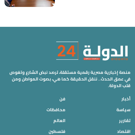
منصة إخبارية مصرية رقمية مستقلة، ترصد نبض الشارع وتغوص
في عمق الحدث.. ننقل الحقيقة كما هي، بصوت المواطن ومن
قلب الدولة.
أخبار
فن
سياسة
محافظات
تقارير
العالم
اقتصاد
فلسطين