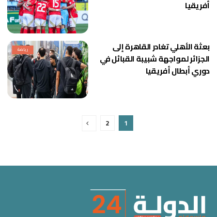
أفريقيا
بعثة الأهلي تغادر القاهرة إلى
رياضة
الجزائر لمواجهة شبيبة القبائل في
دوري أبطال أفريقيا
2
1