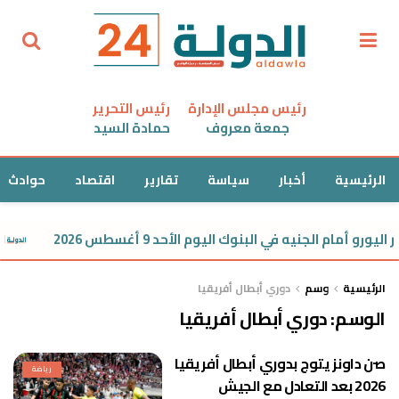
رئيس مجلس الإدارة
رئيس التحرير
جمعة معروف
حمادة السيد
الرئيسية
أخبار
سياسة
تقارير
اقتصاد
حوادث
ورو أمام الجنيه في البنوك اليوم الأحد 9 أغسطس 2026
الرئيسية
وسم
دوري أبطال أفريقيا
الوسم:
دوري أبطال أفريقيا
صن داونز يتوج بدوري أبطال أفريقيا
رياضة
2026 بعد التعادل مع الجيش