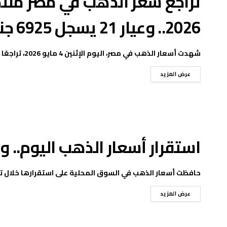
2026.. وعيار 21 يسجل 6925 جنيهًا
شهدت أسعار الذهب في مصر، اليوم الإثنين 4 مايو 2026، تراجعًا في السوق المحلي، متأثرة بحركة ...
عرض المزيد
استقرار أسعار الذهب اليوم.. وعيار 21 يسجل 6945 
حافظت أسعار الذهب في السوق المحلية على استقرارها خلال تعاملات اليوم الخمي
عرض المزيد