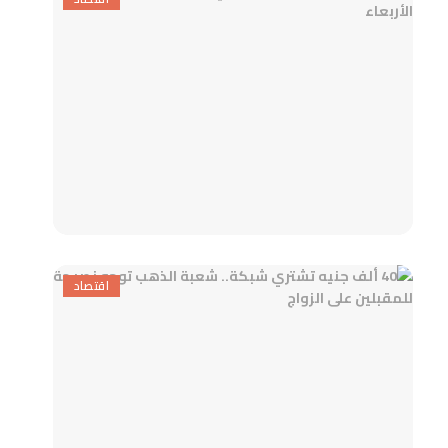
اقتصاد