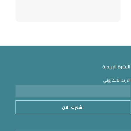
النشرة البريدية
البريد الالكتروني