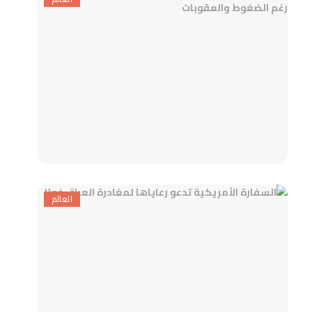
العالم