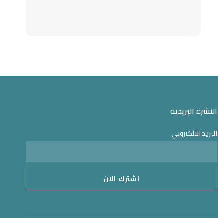
النشرة البريدية
البريد الالكتروني