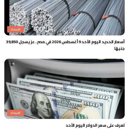
اقتصاد
أسعار الحديد اليوم الأحد 9 أغسطس 2026 في مصر.. عز يسجل 39,850
جنيهًا
اقتصاد
تعرف على سعر الدولار اليوم الأحد