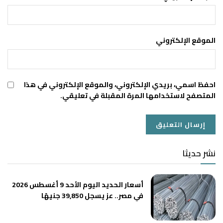
الموقع الإلكتروني
احفظ اسمي، بريدي الإلكتروني، والموقع الإلكتروني في هذا
المتصفح لاستخدامها المرة المقبلة في تعليقي.
نشر حديثا
أسعار الحديد اليوم الأحد 9 أغسطس 2026
في مصر.. عز يسجل 39,850 جنيهًا