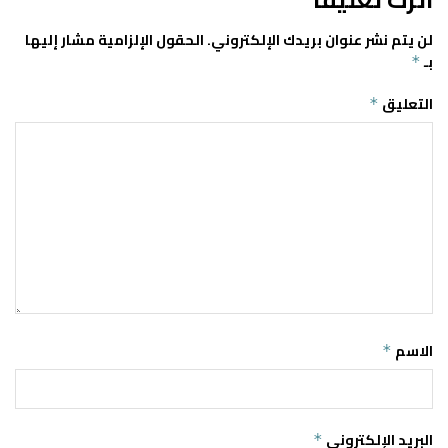
لن يتم نشر عنوان بريدك الإلكتروني.
الحقول الإلزامية مشار إليها
بـ
*
التعليق
*
الاسم
*
البريد الإلكتروني
*