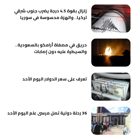
زلزال بقوة 4.5 درجة يضرب جنوب شرقي
تركيا.. والهزة محسوسة في سوريا
حريق في مصفاة أرامكو بالسعودية..
والسيطرة عليه دون إصابات
تعرف على سعر الدولار اليوم الأحد
36 رحلة دولية تصل مرسى علم اليوم الأحد