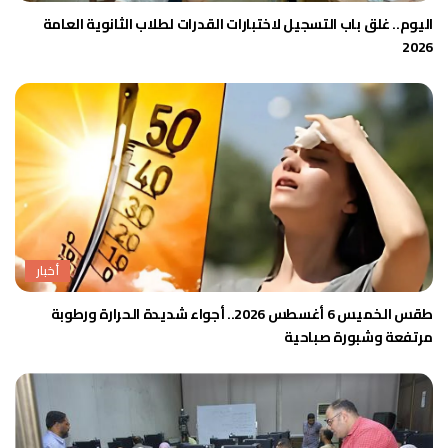
اليوم.. غلق باب التسجيل لاختبارات القدرات لطلاب الثانوية العامة
2026
أخبار
طقس الخميس 6 أغسطس 2026.. أجواء شديدة الحرارة ورطوبة
مرتفعة وشبورة صباحية