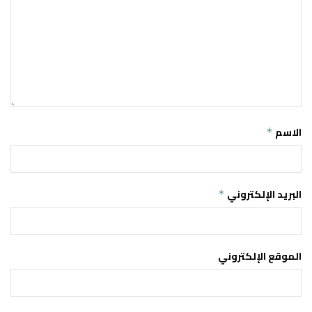
الاسم
*
البريد الإلكتروني
*
الموقع الإلكتروني