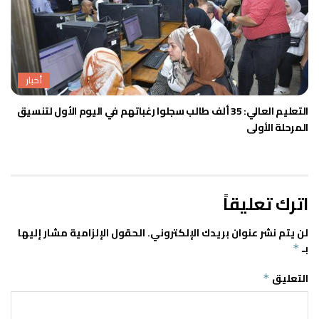
أخبار
التعليم العالي: 35 ألف طالب سجلوا رغباتهم في اليوم الأول لتنسيق
المرحلة الأولى
اترك تعليقاً
لن يتم نشر عنوان بريدك الإلكتروني.
الحقول الإلزامية مشار إليها
بـ
*
التعليق
*