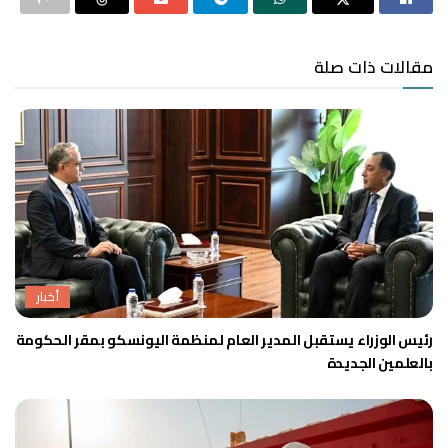
مقالات ذات صلة
أخبار
رئيس الوزراء يستقبل المدير العام لمنظمة اليونسكو بمقر الحكومة
بالعلمين الجديدة