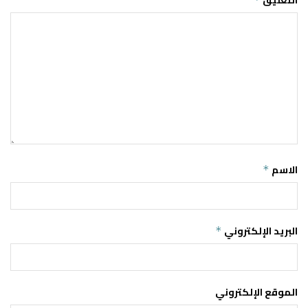
التعليق
الاسم
*
البريد الإلكتروني
*
الموقع الإلكتروني