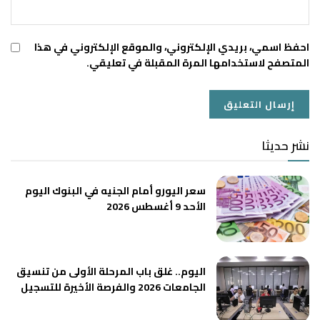
احفظ اسمي، بريدي الإلكتروني، والموقع الإلكتروني في هذا
المتصفح لاستخدامها المرة المقبلة في تعليقي.
نشر حديثا
سعر اليورو أمام الجنيه في البنوك اليوم
الأحد 9 أغسطس 2026
اليوم.. غلق باب المرحلة الأولى من تنسيق
الجامعات 2026 والفرصة الأخيرة للتسجيل