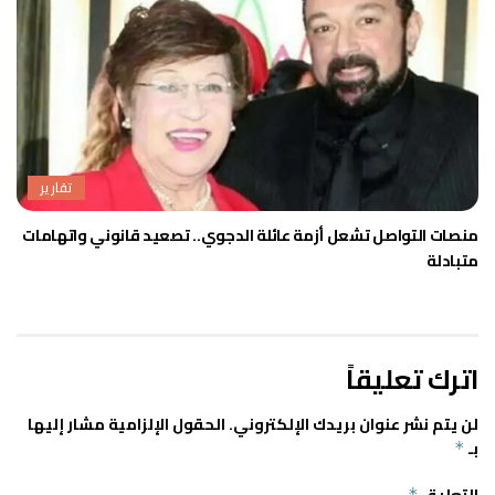
تقارير
منصات التواصل تشعل أزمة عائلة الدجوي.. تصعيد قانوني واتهامات
متبادلة
اترك تعليقاً
لن يتم نشر عنوان بريدك الإلكتروني.
الحقول الإلزامية مشار إليها
بـ
*
*