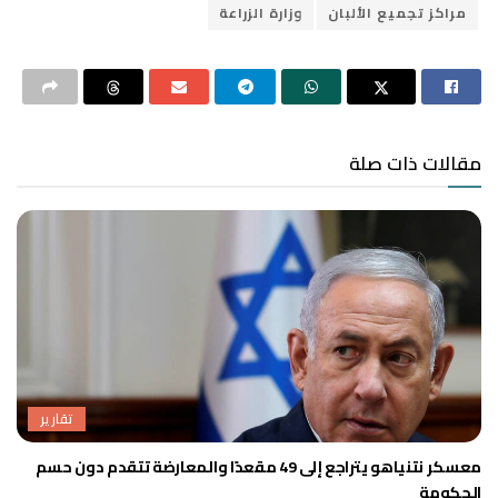
مراكز تجميع الألبان
وزارة الزراعة
مقالات ذات صلة
تقارير
معسكر نتنياهو يتراجع إلى 49 مقعدًا والمعارضة تتقدم دون حسم
الحكومة