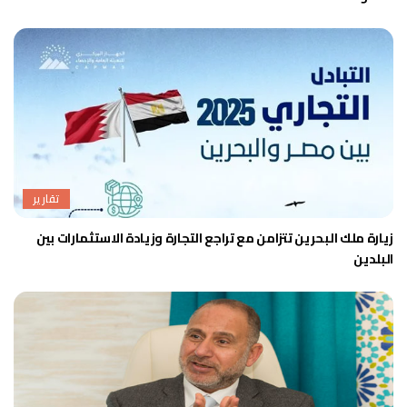
تقارير
زيارة ملك البحرين تتزامن مع تراجع التجارة وزيادة الاستثمارات بين
البلدين