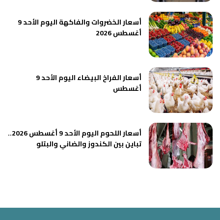
أسعار الخضروات والفاكهة اليوم الأحد 9
أغسطس 2026
أسعار الفراخ البيضاء اليوم الأحد 9
أغسطس
أسعار اللحوم اليوم الأحد 9 أغسطس 2026..
تباين بين الكندوز والضاني والبتلو