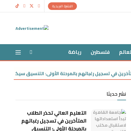
النشرة البريدية
لعالم
فلسطين
رياضة
ن في تسجيل رغباتهم بالمرحلة الأولى: التنسيق سيكون على الكليات
نشر حديثا
التعليم العالي تحذر الطلاب
المتأخرين في تسجيل رغباتهم
بالمرحلة الأولى: التنسيق