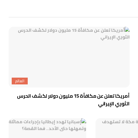
العالم
أمريكا تعلن عن مكافأة 15 مليون دولار لكشف الحرس
الثوري الإيراني