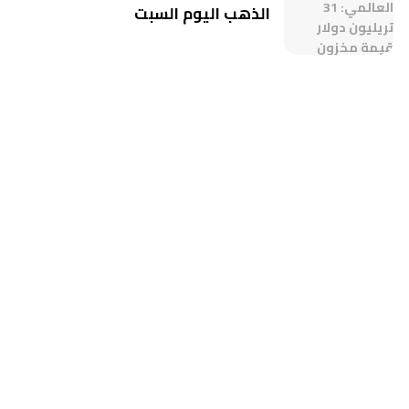
الذهب اليوم السبت