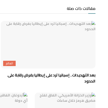
مقالات ذات صلة
العالم
بعد التهديدات.. إسبانيا ترد على إيطاليا بفرض رقابة على
الحدود