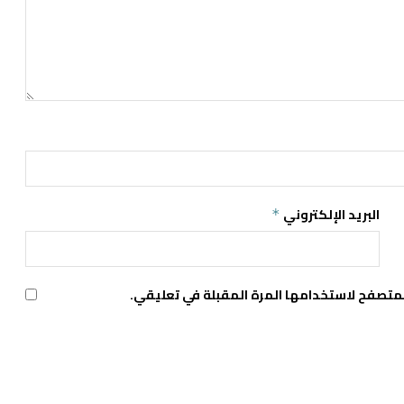
البريد الإلكتروني
*
لمتصفح لاستخدامها المرة المقبلة في تعليقي.