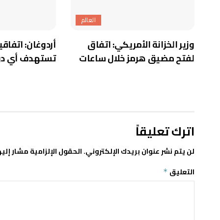
العالم
وزير الخزانة الأمريكي: اتفاق
أردوغان: اتفاقي
لفتح مضيق هرمز خلال ساعات
تستهدف أي دو
اترك تعليقاً
لن يتم نشر عنوان بريدك الإلكتروني.
الحقول الإلزامية مشار إليه
التعليق
*