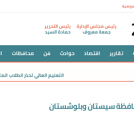
صوصية
رئيس مجلس الإدارة
رئيس التحرير
جمعة معروف
حمادة السيد
تقارير
اقتصاد
حوادث
فن
محافظات
ا
التعليم العالي تحذر الطلاب المتأخري