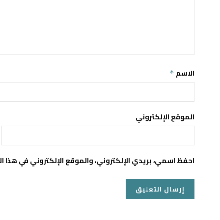
الاسم
*
الموقع الإلكتروني
احفظ اسمي، بريدي الإلكتروني، والموقع الإلكتروني في هذا ا