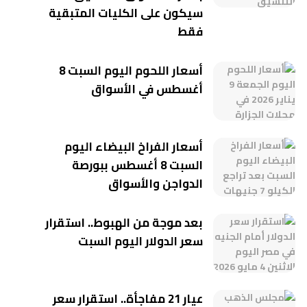
سيكون على الكليات المتبقية
فقط
أسعار اللحوم اليوم السبت 8
أغسطس في الأسواق
أسعار الفراخ البيضاء اليوم
السبت 8 أغسطس ببورصة
الدواجن والأسواق
بعد موجة من الهبوط.. استقرار
سعر الدولار اليوم السبت
عيار 21 مفاجأة.. استقرار سعر