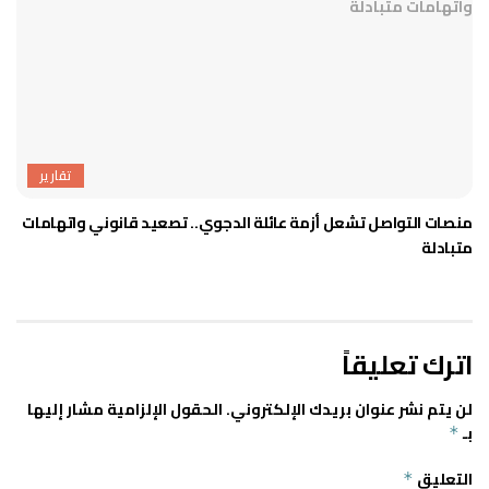
تقارير
منصات التواصل تشعل أزمة عائلة الدجوي.. تصعيد قانوني واتهامات
متبادلة
اترك تعليقاً
لن يتم نشر عنوان بريدك الإلكتروني.
الحقول الإلزامية مشار إليها
بـ
*
التعليق
*