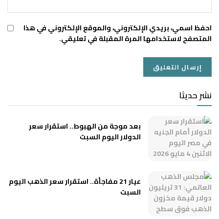
احفظ اسمي، بريدي الإلكتروني، والموقع الإلكتروني في هذا
المتصفح لاستخدامها المرة المقبلة في تعليقي.
نشر حديثا
بعد موجة من الهبوط.. استقرار سعر
الدولار اليوم السبت
عيار 21 مفاجأة.. استقرار سعر الذهب اليوم
السبت