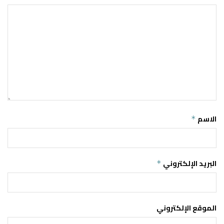
الاسم
*
البريد الإلكتروني
*
الموقع الإلكتروني