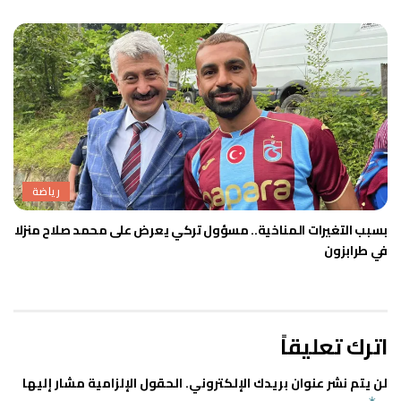
رياضة
بسبب التغيرات المناخية.. مسؤول تركي يعرض على محمد صلاح منزلا
في طرابزون
اترك تعليقاً
لن يتم نشر عنوان بريدك الإلكتروني.
الحقول الإلزامية مشار إليها