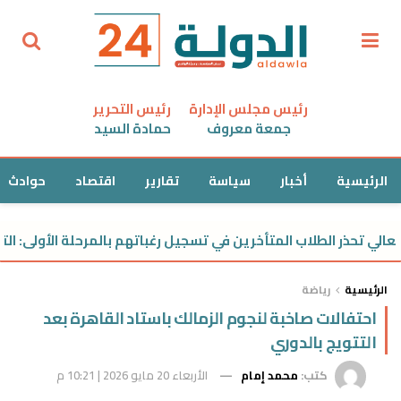
رئيس مجلس الإدارة
رئيس التحرير
جمعة معروف
حمادة السيد
الرئيسية
أخبار
سياسة
تقارير
اقتصاد
حوادث
 تحذر الطلاب المتأخرين في تسجيل رغباتهم بالمرحلة الأولى: التنسيق 
الرئيسية
رياضة
احتفالات صاخبة لنجوم الزمالك باستاد القاهرة بعد
التتويج بالدوري
كتب:
محمد إمام
الأربعاء 20 مايو 2026 | 10:21 م