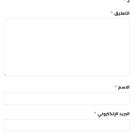
بـ
*
التعليق
*
الاسم
*
البريد الإلكتروني
*