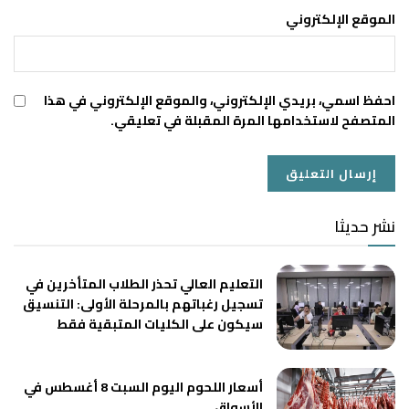
الموقع الإلكتروني
احفظ اسمي، بريدي الإلكتروني، والموقع الإلكتروني في هذا
المتصفح لاستخدامها المرة المقبلة في تعليقي.
نشر حديثا
التعليم العالي تحذر الطلاب المتأخرين في
تسجيل رغباتهم بالمرحلة الأولى: التنسيق
سيكون على الكليات المتبقية فقط
أسعار اللحوم اليوم السبت 8 أغسطس في
الأسواق