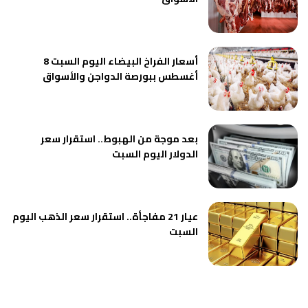
أسعار الفراخ البيضاء اليوم السبت 8
أغسطس ببورصة الدواجن والأسواق
بعد موجة من الهبوط.. استقرار سعر
الدولار اليوم السبت
عيار 21 مفاجأة.. استقرار سعر الذهب اليوم
السبت