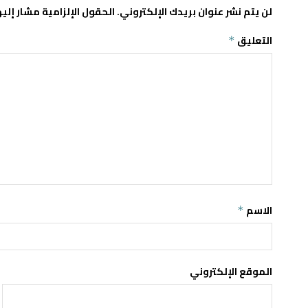
لن يتم نشر عنوان بريدك الإلكتروني.
الحقول الإلزامية مشار إليه
التعليق
*
الاسم
*
الموقع الإلكتروني