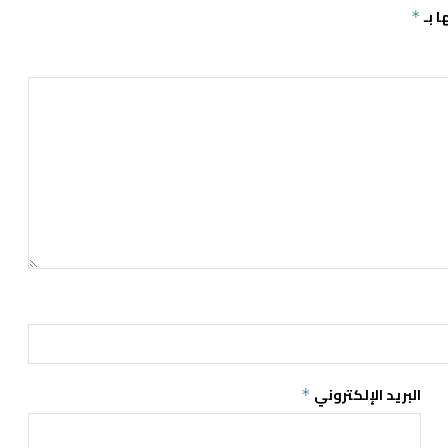
ا بـ
*
البريد الإلكتروني
*