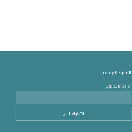
النشرة البريدية
البريد الالكتروني