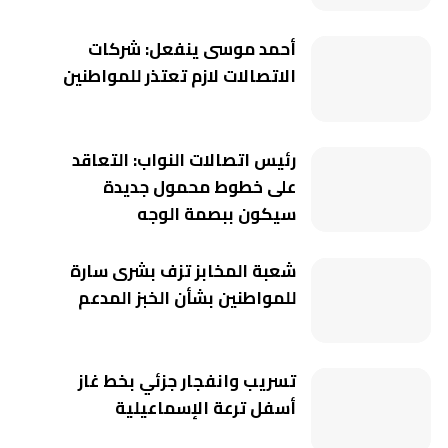
أحمد موسى ينفعل: شركات
الاتصالات لازم تعتذر للمواطنين
رئيس اتصالات النواب: التعاقد
على خطوط محمول جديدة
سيكون ببصمة الوجه
شعبة المخابز تزف بشرى سارة
للمواطنين بشأن الخبز المدعم
تسريب وانفجار جزئي بخط غاز
أسفل ترعة الإسماعيلية