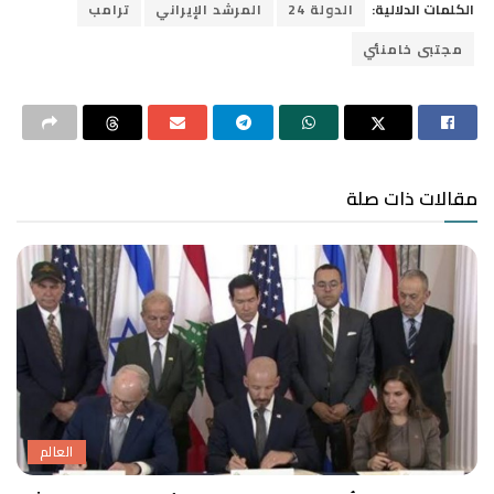
الكلمات الدلالية:
الدولة 24
المرشد الإيراني
ترامب
مجتبى خامنئي
مقالات ذات صلة
العالم