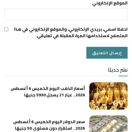
الموقع الإلكتروني
احفظ اسمي، بريدي الإلكتروني، والموقع الإلكتروني في هذا
المتصفح لاستخدامها المرة المقبلة في تعليقي.
نشر حديثا
أسعار الذهب اليوم الخميس 6 أغسطس
2026.. عيار 21 يسجل 5930 جنيهًا
سعر الدولار اليوم الخميس 6 أغسطس
2026.. استقرار دون مستوى 50 جنيهًا