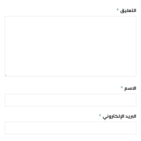
التعليق
*
الاسم
*
البريد الإلكتروني
*