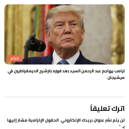
العالم
ترامب يهاجم عبد الرحمن السيد بعد فوزه بترشيح الديمقراطيين في
ميشيجان
اترك تعليقاً
لن يتم نشر عنوان بريدك الإلكتروني.
الحقول الإلزامية مشار إليها
بـ
*