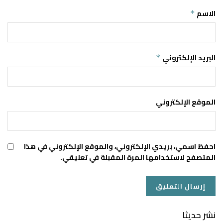
الاسم
*
البريد الإلكتروني
*
الموقع الإلكتروني
احفظ اسمي، بريدي الإلكتروني، والموقع الإلكتروني في هذا
المتصفح لاستخدامها المرة المقبلة في تعليقي.
نشر حديثا