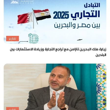
تقارير
زيارة ملك البحرين تتزامن مع تراجع التجارة وزيادة الاستثمارات بين
البلدين
تقارير