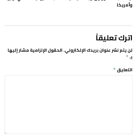
وأمريكا
اترك تعليقاً
لن يتم نشر عنوان بريدك الإلكتروني.
الحقول الإلزامية مشار إليها
بـ
*
التعليق
*