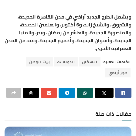
ويشمل الطرح الجديد أراضي في مدن القاهرة الجديدة،
والشروق، والشيخ زايد، و6 أكتوبر، والعلمين الجديدة،
والمنصورة الجديدة، والعاشر من رمضان، وبدر، والمنيا
الجديدة، وأسوان الجديدة، وأخميم الجديدة، وعدد من المدن
العمرانية الأخرى.
الكلمات الدلالية:
الاسكان
الدولة 24
بيت الوطن
حجز أراضي
مقالات ذات صلة