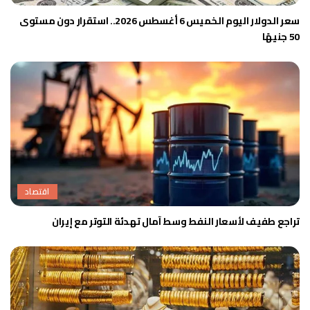
سعر الدولار اليوم الخميس 6 أغسطس 2026.. استقرار دون مستوى
50 جنيهًا
اقتصاد
تراجع طفيف لأسعار النفط وسط آمال تهدئة التوتر مع إيران