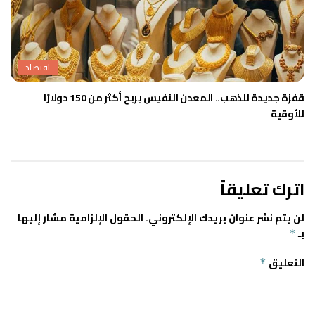
اقتصاد
قفزة جديدة للذهب.. المعدن النفيس يربح أكثر من 150 دولارًا
للأوقية
اترك تعليقاً
لن يتم نشر عنوان بريدك الإلكتروني.
الحقول الإلزامية مشار إليها
بـ
*
التعليق
*