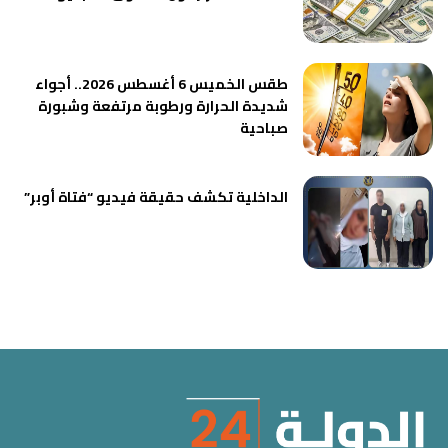
طقس الخميس 6 أغسطس 2026.. أجواء
شديدة الحرارة ورطوبة مرتفعة وشبورة
صباحية
الداخلية تكشف حقيقة فيديو “فتاة أوبر”