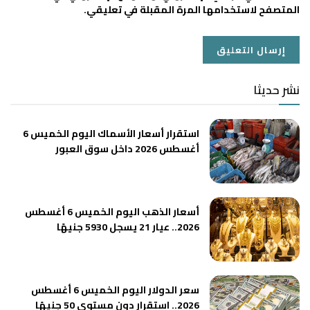
المتصفح لاستخدامها المرة المقبلة في تعليقي.
نشر حديثا
استقرار أسعار الأسماك اليوم الخميس 6
أغسطس 2026 داخل سوق العبور
أسعار الذهب اليوم الخميس 6 أغسطس
2026.. عيار 21 يسجل 5930 جنيهًا
سعر الدولار اليوم الخميس 6 أغسطس
2026.. استقرار دون مستوى 50 جنيهًا