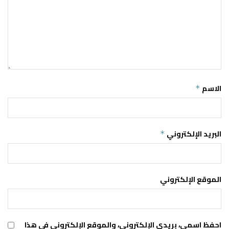
الاسم
*
البريد الإلكتروني
*
الموقع الإلكتروني
احفظ اسمي، بريدي الإلكتروني، والموقع الإلكتروني في هذا