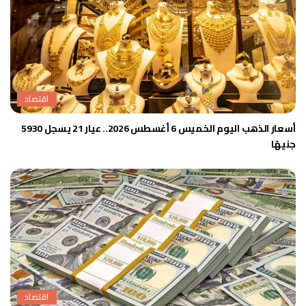
اقتصاد
أسعار الذهب اليوم الخميس 6 أغسطس 2026.. عيار 21 يسجل 5930
جنيهًا
اقتصاد