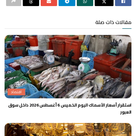
مقالات ذات صلة
اقتصاد
استقرار أسعار الأسماك اليوم الخميس 6 أغسطس 2026 داخل سوق
العبور