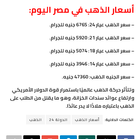
أسعار الذهب في مصر اليوم:
– سعر الذهب عيار 24: 6765 جنيه للجرام.
– سعر الذهب عيار 21: 5920 جنيه للجرام.
– سعر الذهب عيار 18: 5074 جنيه للجرام.
– سعر الذهب عيار 14: 3946 جنيه للجرام.
– سعر الجنيه الذهب: 47360 جنيه.
وتتأثر حركة الذهب عالميًا باستمرار قوة الدولار الأمريكي
وارتفاع عوائد سندات الخزانة، وهو ما يقلل من الطلب على
الذهب باعتباره ملاذًا لا يدر عائدًا.
الكلمات الدلالية:
أسعار الذهب
الدولة 24
الذهب