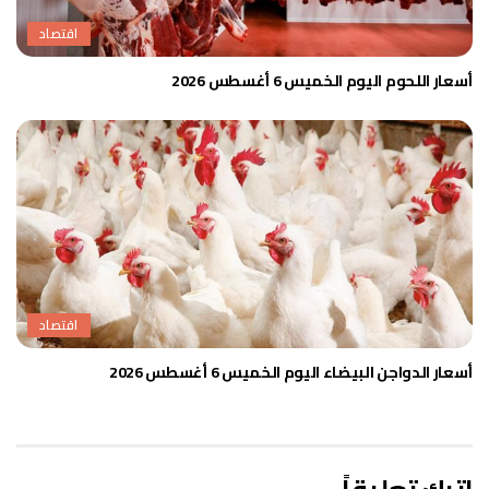
اقتصاد
أسعار اللحوم اليوم الخميس 6 أغسطس 2026
اقتصاد
أسعار الدواجن البيضاء اليوم الخميس 6 أغسطس 2026