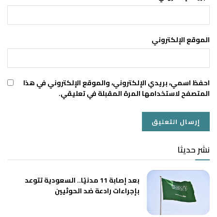
الموقع الإلكتروني
احفظ اسمي، بريدي الإلكتروني، والموقع الإلكتروني في هذا
المتصفح لاستخدامها المرة المقبلة في تعليقي.
نشر حديثا
بعد إصابة 11 مدنيًا.. السعودية تتوعد
بإجراءات رادعة ضد الحوثيين