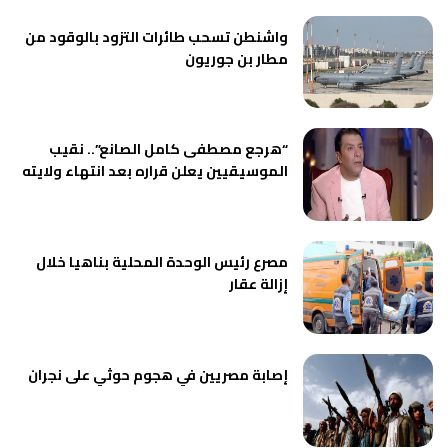
واشنطن تسحب طائرات التزود بالوقود من
مطار بن جوريون
“هرجع مصطفى كامل الصانع”.. نقيب
الموسيقيين يعلن قراره بعد انتهاء ولايته
مصرع رئيس الوحدة المحلية بناهيا خلال
إزالة عقار
إصابة مصريين في هجوم حوثي على نجران