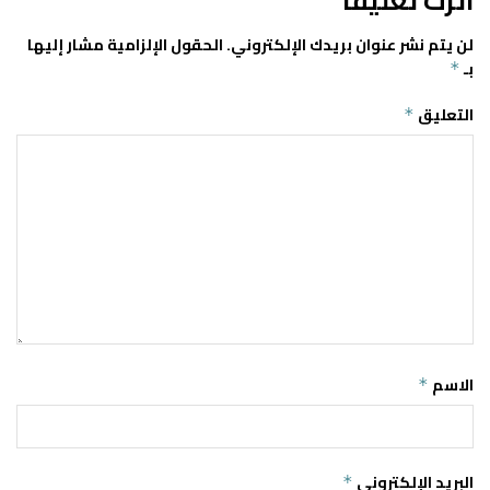
اترك تعليقاً
لن يتم نشر عنوان بريدك الإلكتروني.
الحقول الإلزامية مشار إليها
بـ
*
التعليق
*
الاسم
*
البريد الإلكتروني
*