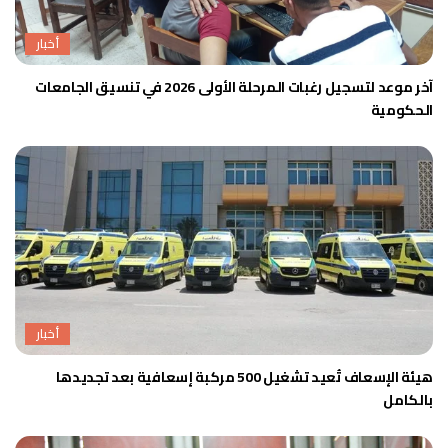
أخبار
آخر موعد لتسجيل رغبات المرحلة الأولى 2026 في تنسيق الجامعات
الحكومية
أخبار
هيئة الإسعاف تُعيد تشغيل 500 مركبة إسعافية بعد تجديدها
بالكامل