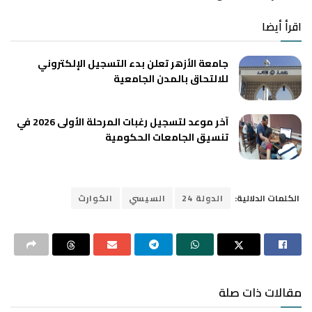
اقرأ أيضا
جامعة الأزهر تعلن بدء التسجيل الإلكتروني
للالتحاق بالمدن الجامعية
آخر موعد لتسجيل رغبات المرحلة الأولى 2026 في
تنسيق الجامعات الحكومية
الكلمات الدلالية:
الدولة 24
السيسي
الكوارث
مقالات ذات صلة