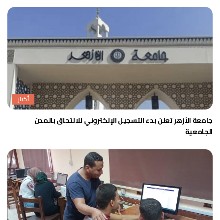
أخبار
جامعة الأزهر تعلن بدء التسجيل الإلكتروني للالتحاق بالمدن
الجامعية