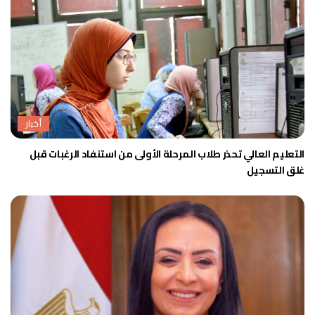
أخبار
التعليم العالي تحذر طلاب المرحلة الأولى من استنفاد الرغبات قبل
غلق التسجيل