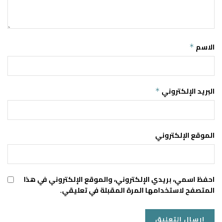
الاسم
*
البريد الإلكتروني
*
الموقع الإلكتروني
احفظ اسمي، بريدي الإلكتروني، والموقع الإلكتروني في هذا
المتصفح لاستخدامها المرة المقبلة في تعليقي.