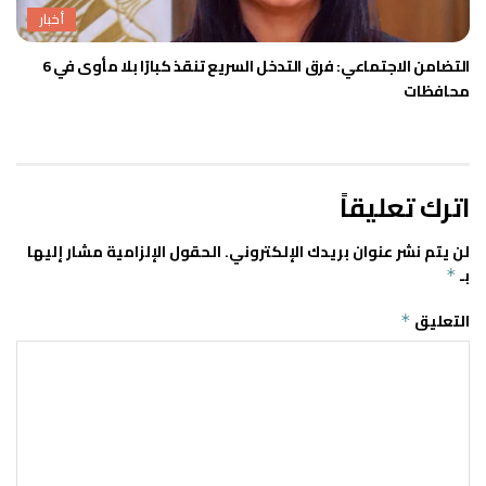
أخبار
التضامن الاجتماعي: فرق التدخل السريع تنقذ كبارًا بلا مأوى في 6
محافظات
اترك تعليقاً
لن يتم نشر عنوان بريدك الإلكتروني.
الحقول الإلزامية مشار إليها
بـ
*
التعليق
*