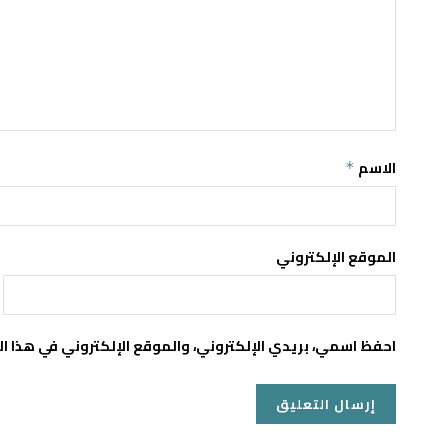
الاسم
*
الموقع الإلكتروني
احفظ اسمي، بريدي الإلكتروني، والموقع الإلكتروني في هذا ا