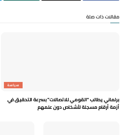
مقالات ذات صلة
سياسة
برلماني يطالب “القومي للاتصالات” بسرعة التحقيق في
أزمة أرقام مسجلة لأشخاص دون علمهم