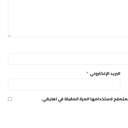
البريد الإلكتروني
*
لمتصفح لاستخدامها المرة المقبلة في تعليقي.